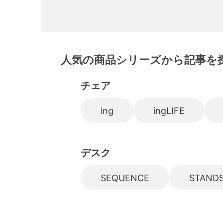
人気の商品シリーズから記事を
チェア
ing
ingLIFE
デスク
SEQUENCE
STANDS