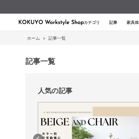
カテゴリ
記事
家具体
ホーム
>
記事一覧
記事一覧
人気の記事