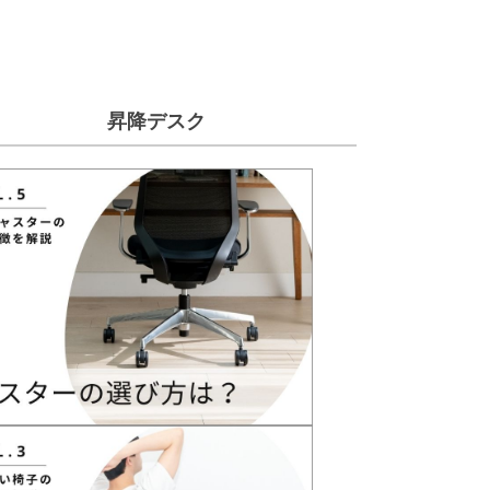
昇降デスク