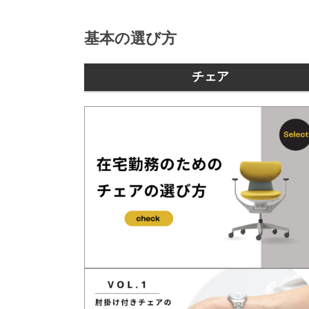
基本の選び方
チェア