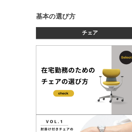
基本の選び方
チェア