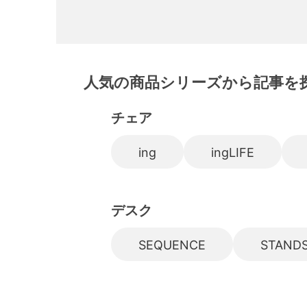
人気の商品シリーズから記事を
チェア
ing
ingLIFE
デスク
SEQUENCE
STANDS