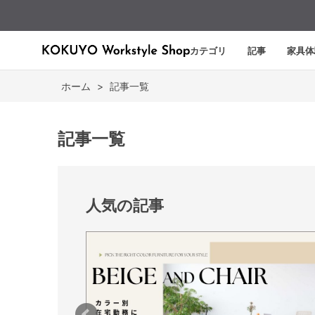
カテゴリ
記事
家具体
ホーム
>
記事一覧
記事一覧
人気の記事