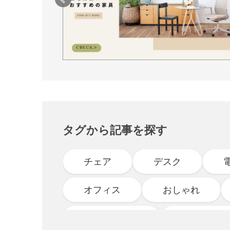
タグから記事を探す
チェア
デスク
オフィス
おしゃれ
インタビュー
スタッフブ