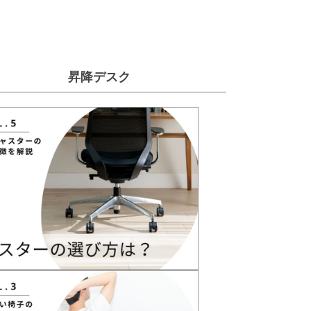
昇降デスク