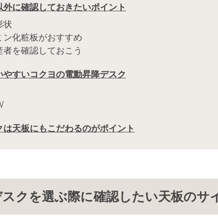
以外に確認しておきたいポイント
形状
ミン化粧板がおすすめ
産者を確認しておこう
いやすいコクヨの電動昇降デスク
W
クは天板にもこだわるのがポイント
降デスクを選ぶ際に確認したい天板のサ