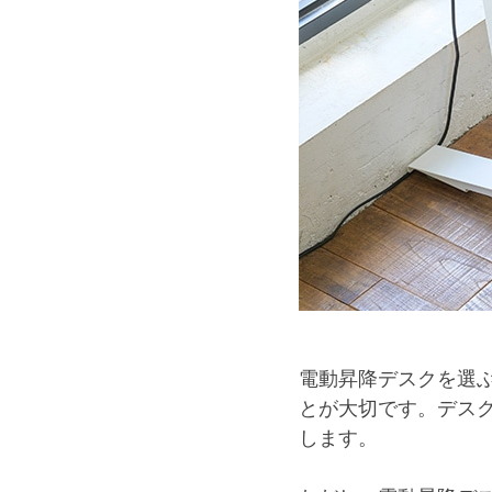
電動昇降デスクを選
とが大切です。デス
します。