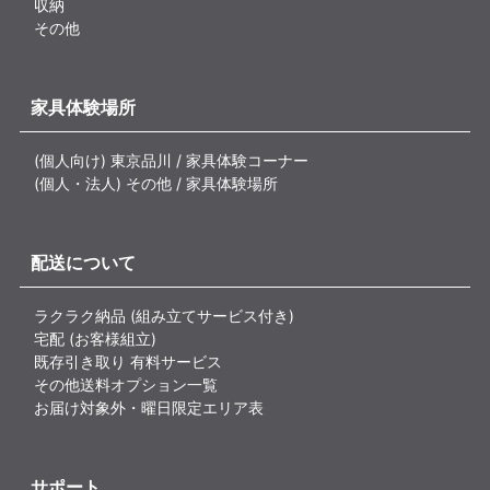
収納
その他
家具体験場所
(個人向け) 東京品川 / 家具体験コーナー
(個人・法人) その他 / 家具体験場所
配送について
ラクラク納品 (組み立てサービス付き)
宅配 (お客様組立)
既存引き取り 有料サービス
その他送料オプション一覧
お届け対象外・曜日限定エリア表
サポート