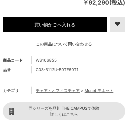
￥92,290(税込)
この商品について問い合わせる
商品コード
WS106855
品番
C03-B112U-B0TE60T1
カテゴリ
チェア・オフィスチェア
>
Monet モネット
同シリーズを品川 THE CAMPUSで体験
詳しくはこちら