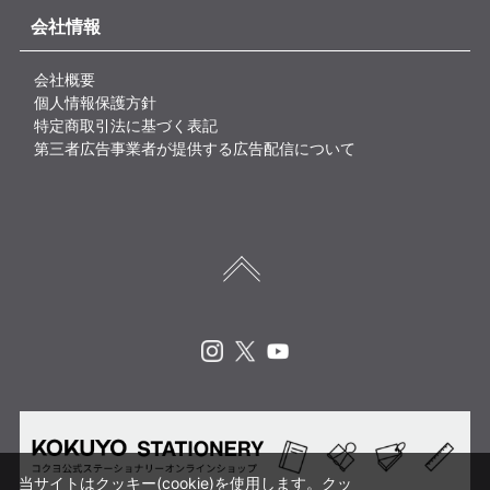
会社情報
会社概要
個人情報保護方針
特定商取引法に基づく表記
第三者広告事業者が提供する広告配信について
Instagram
X
Youtube
当サイトはクッキー(cookie)を使用します。クッ