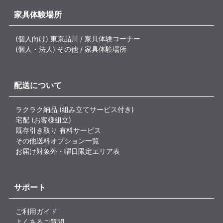
家具体験場所
(個人向け) 東京品川 / 家具体験コーナー
(個人・法人) その他 / 家具体験場所
配送について
ラクラク納品 (組み立てサービス付き)
宅配 (お客様組立)
既存引き取り 有料サービス
その他送料オプション一覧
お届け対象外・曜日限定エリア表
サポート
ご利用ガイド
よくあるご質問