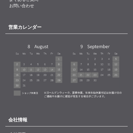
お問い合わせ
営業カレンダー
会社情報