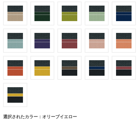
選択されたカラー：オリーブイエロー