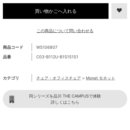
この商品について問い合わせる
商品コード
WS106807
品番
C03-B112U-B1S1S1S1
カテゴリ
チェア・オフィスチェア
>
Monet モネット
同シリーズを品川 THE CAMPUSで体験
詳しくはこちら