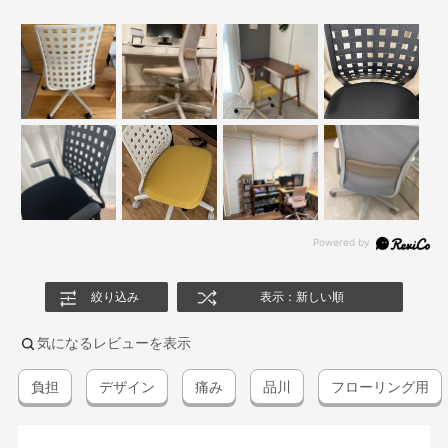
絞り込み
表示：新しい順
気になるレビューを表示
負担
デザイン
痛み
品川
フローリング用