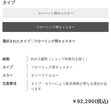
タイプ
カーペット用キャスター
フローリング用キャスター
選択されたタイプ：フローリング用キャスター
納期
約4-5週間（ショップ休業日を除く）
タイプ
フローリング用キャスター
カラー
オリーブイエロー
注意事項
タイプ・カラーにより販売価格が異なる場合があ
ります
￥92,290(税込)