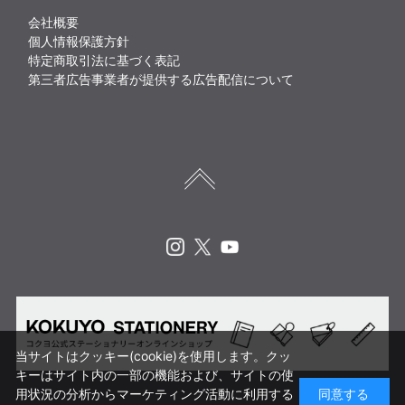
会社概要
個人情報保護方針
特定商取引法に基づく表記
第三者広告事業者が提供する広告配信について
Instagram
X
Youtube
当サイトはクッキー(cookie)を使用します。クッ
キーはサイト内の一部の機能および、サイトの使
用状況の分析からマーケティング活動に利用する
同意する