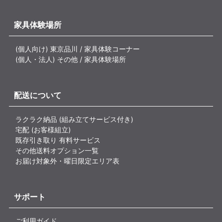
家具体験場所
(個人向け) 東京品川 / 家具体験コーナー
(個人・法人) その他 / 家具体験場所
配送について
ラクラク納品 (組み立てサービス付き)
宅配 (お客様組立)
既存引き取り 有料サービス
その他送料オプション一覧
お届け対象外・曜日限定エリア表
サポート
ご利用ガイド