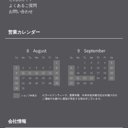
よくあるご質問
お問い合わせ
営業カレンダー
会社情報