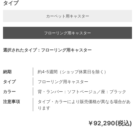
タイプ
カーペット用キャスター
フローリング用キャスター
選択されたタイプ：フローリング用キャスター
納期
約4-5週間（ショップ休業日を除く）
タイプ
フローリング用キャスター
カラー
背・ランバー：ソフトベージュ／座：ブラック
注意事項
タイプ・カラーにより販売価格が異なる場合があ
ります
￥92,290(税込)