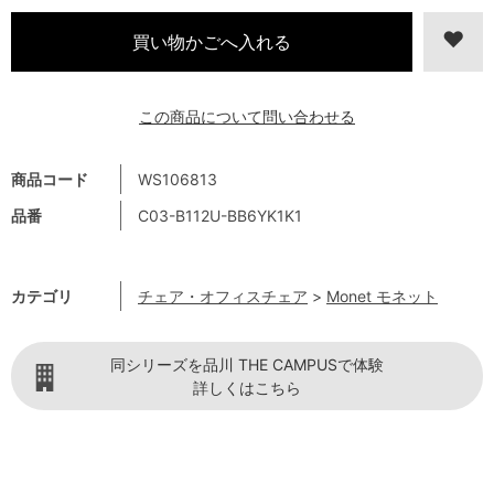
この商品について問い合わせる
商品コード
WS106813
品番
C03-B112U-BB6YK1K1
カテゴリ
チェア・オフィスチェア
>
Monet モネット
同シリーズを品川 THE CAMPUSで体験
詳しくはこちら