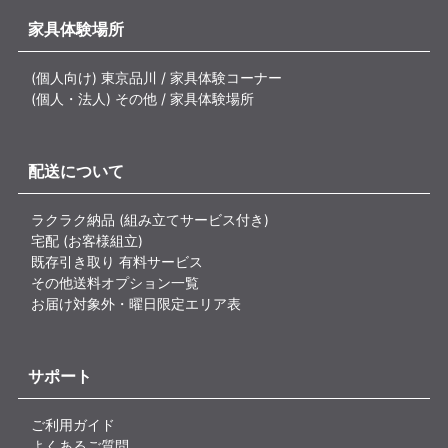
家具体験場所
(個人向け) 東京品川 / 家具体験コーナー
(個人・法人) その他 / 家具体験場所
配送について
ラクラク納品 (組み立てサービス付き)
宅配 (お客様組立)
既存引き取り 有料サービス
その他送料オプション一覧
お届け対象外・曜日限定エリア表
サポート
ご利用ガイド
よくあるご質問