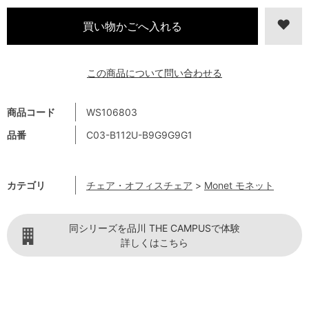
この商品について問い合わせる
商品コード
WS106803
品番
C03-B112U-B9G9G9G1
カテゴリ
チェア・オフィスチェア
>
Monet モネット
同シリーズを品川 THE CAMPUSで体験
詳しくはこちら