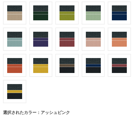
選択されたカラー：アッシュピンク