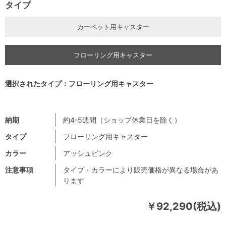
タイプ
カーペット用キャスター
フローリング用キャスター
選択されたタイプ：フローリング用キャスター
納期
約4-5週間（ショップ休業日を除く）
タイプ
フローリング用キャスター
カラー
アッシュピンク
注意事項
タイプ・カラーにより販売価格が異なる場合があ
ります
￥92,290(税込)