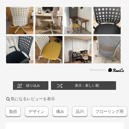
絞り込み
表示：新しい順
気になるレビューを表示
負担
デザイン
痛み
品川
フローリング用