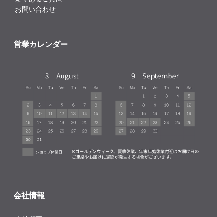
お問い合わせ
営業カレンダー
会社情報