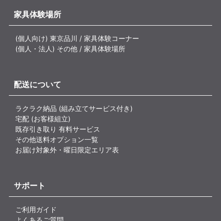
家具体験場所
(個人向け) 東京品川 / 家具体験コーナー
(個人・法人) その他 / 家具体験場所
配送について
ラクラク納品 (組み立てサービス付き)
宅配 (お客様組立)
既存引き取り 有料サービス
その他送料オプション一覧
お届け対象外・曜日限定エリア表
サポート
ご利用ガイド
よくあるご質問