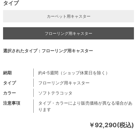
タイプ
カーペット用キャスター
フローリング用キャスター
選択されたタイプ：フローリング用キャスター
納期
約4-5週間（ショップ休業日を除く）
タイプ
フローリング用キャスター
カラー
ソフトテラコッタ
注意事項
タイプ・カラーにより販売価格が異なる場合があ
ります
￥92,290(税込)