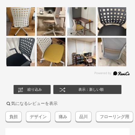
絞り込み
表示：新しい順
気になるレビューを表示
負担
デザイン
痛み
品川
フローリング用