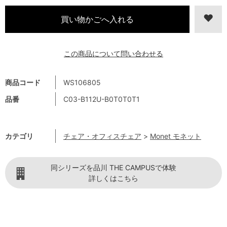
この商品について問い合わせる
商品コード
WS106805
品番
C03-B112U-B0T0T0T1
カテゴリ
チェア・オフィスチェア
>
Monet モネット
同シリーズを品川 THE CAMPUSで体験
詳しくはこちら