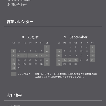
お問い合わせ
営業カレンダー
会社情報