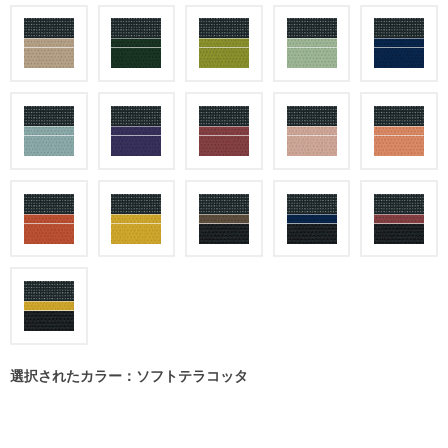
選択されたカラー：ソフトテラコッタ