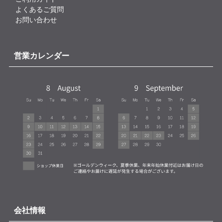
よくあるご質問
お問い合わせ
営業カレンダー
会社情報