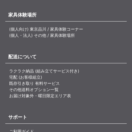
家具体験場所
(個人向け) 東京品川 / 家具体験コーナー
(個人・法人) その他 / 家具体験場所
配送について
ラクラク納品 (組み立てサービス付き)
宅配 (お客様組立)
既存引き取り 有料サービス
その他送料オプション一覧
お届け対象外・曜日限定エリア表
サポート
ご利用ガイド