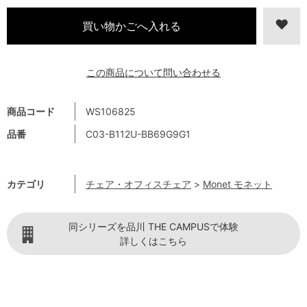
この商品について問い合わせる
商品コード
WS106825
品番
C03-B112U-BB69G9G1
カテゴリ
チェア・オフィスチェア
>
Monet モネット
同シリーズを品川 THE CAMPUSで体験
詳しくはこちら