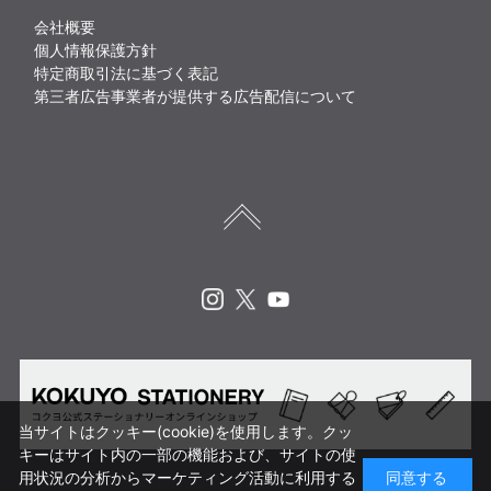
会社概要
個人情報保護方針
特定商取引法に基づく表記
第三者広告事業者が提供する広告配信について
Instagram
X
Youtube
当サイトはクッキー(cookie)を使用します。クッ
キーはサイト内の一部の機能および、サイトの使
用状況の分析からマーケティング活動に利用する
同意する