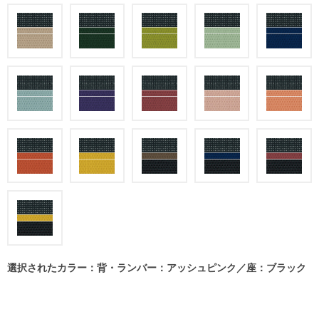
選択されたカラー：背・ランバー：アッシュピンク／座：ブラック