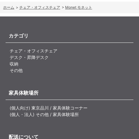
ホーム
>
チェア・オフィスチェア
>
Monet モネット
カテゴリ
チェア・オフィスチェア
デスク・昇降デスク
収納
その他
家具体験場所
(個人向け) 東京品川 / 家具体験コーナー
(個人・法人) その他 / 家具体験場所
配送について