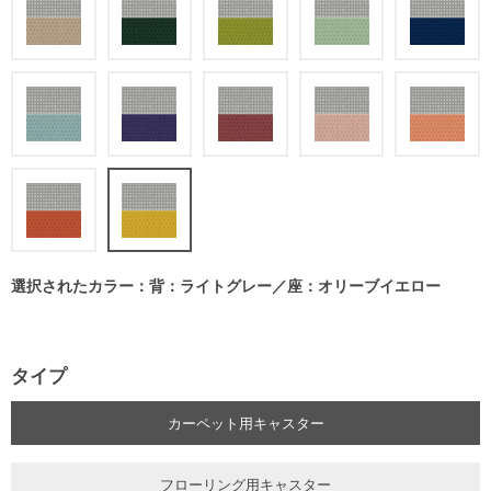
選択されたカラー：背：ライトグレー／座：オリーブイエロー
タイプ
カーペット用キャスター
フローリング用キャスター