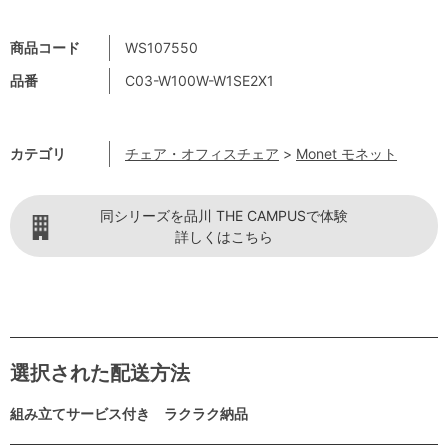
商品コード
WS107550
品番
C03-W100W-W1SE2X1
カテゴリ
チェア・オフィスチェア
>
Monet モネット
同シリーズを品川 THE CAMPUSで体験
詳しくはこちら
選択された配送方法
組み立てサービス付き ラクラク納品