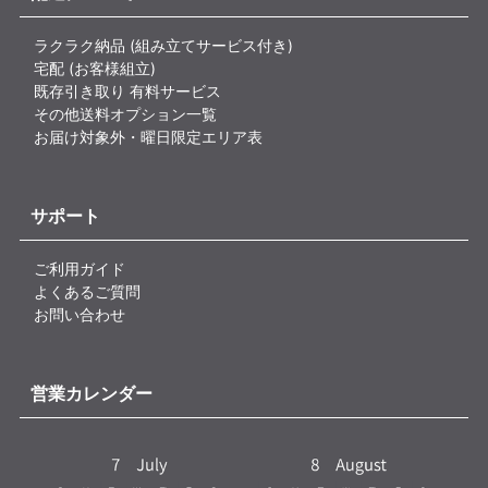
ラクラク納品 (組み立てサービス付き)
宅配 (お客様組立)
既存引き取り 有料サービス
その他送料オプション一覧
お届け対象外・曜日限定エリア表
サポート
ご利用ガイド
よくあるご質問
お問い合わせ
営業カレンダー