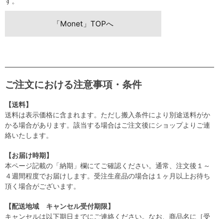
す。
「Monet」TOPへ
ご注文における注意事項・条件
【送料】
送料は表示価格に含まれます。ただし搬入条件により別途送料がか
かる場合があります。該当する場合はご注文後にショップよりご連
絡いたします。
【お届け時期】
本ページ記載の「納期」欄にてご確認ください。通常、注文後１～
４週間程度でお届けします。受注生産品の場合は１ヶ月以上お待ち
頂く場合がございます。
【配送地域 キャンセル受付期限】
キャンセルは以下期日までにご連絡ください。なお、商品名に［受