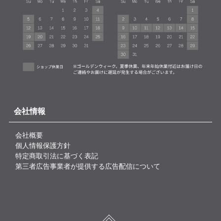
会社情報
会社概要
個人情報保護方針
特定商取引法に基づく表記
第三者広告事業者が提供する広告配信について