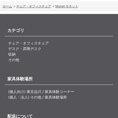
ホーム
>
チェア・オフィスチェア
>
Monet モネット
カテゴリ
チェア・オフィスチェア
デスク・昇降デスク
収納
その他
家具体験場所
(個人向け) 東京品川 / 家具体験コーナー
(個人・法人) その他 / 家具体験場所
配送について