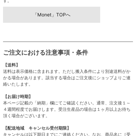
す。
「Monet」TOPへ
ご注文における注意事項・条件
【送料】
送料は表示価格に含まれます。ただし搬入条件により別途送料がか
かる場合があります。該当する場合はご注文後にショップよりご連
絡いたします。
【お届け時期】
本ページ記載の「納期」欄にてご確認ください。通常、注文後１～
４週間程度でお届けします。受注生産品の場合は１ヶ月以上お待ち
頂く場合がございます。
【配送地域 キャンセル受付期限】
キャンセルは以下期日までにご連絡ください。なお、商品名に［受