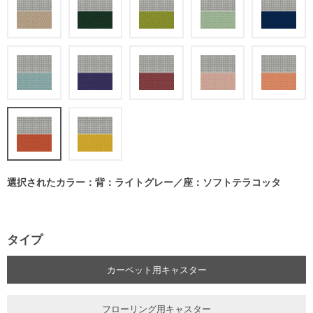
選択されたカラー：背：ライトグレー／座：ソフトテラコッタ
タイプ
カーペット用キャスター
フローリング用キャスター