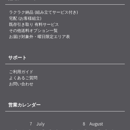
ラクラク納品 (組み立てサービス付き)
宅配 (お客様組立)
既存引き取り 有料サービス
その他送料オプション一覧
お届け対象外・曜日限定エリア表
サポート
ご利用ガイド
よくあるご質問
お問い合わせ
営業カレンダー