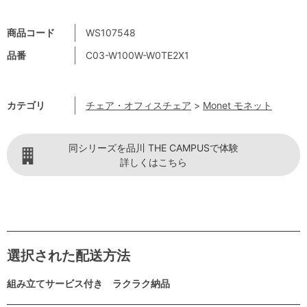
商品コード
WS107548
品番
C03-W100W-W0TE2X1
カテゴリ
チェア・オフィスチェア
>
Monet モネット
同シリーズを品川 THE CAMPUSで体験
詳しくはこちら
選択された配送方法
組み立てサービス付き ラクラク納品