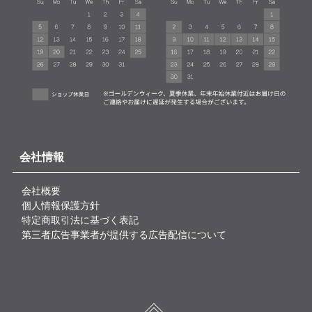
会社情報
会社概要
個人情報保護方針
特定商取引法に基づく表記
第三者広告事業者が提供する広告配信について