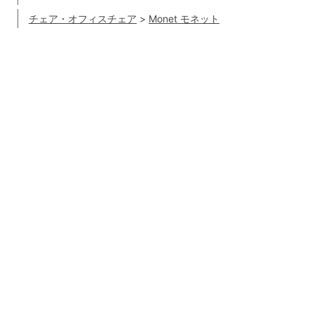
チェア・オフィスチェア
>
Monet モネット