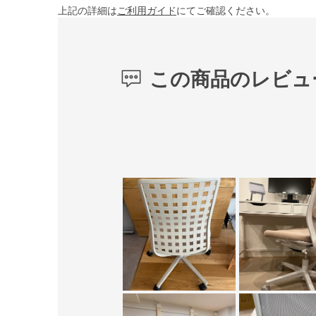
上記の詳細は
ご利用ガイド
にてご確認ください。
この商品のレビュ