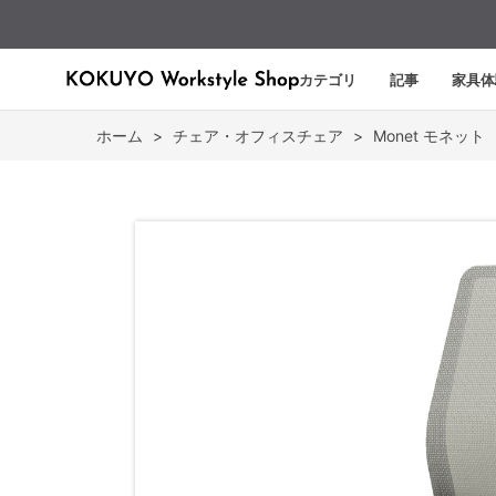
カテゴリ
記事
家具体
ホーム
>
チェア・オフィスチェア
>
Monet モネット