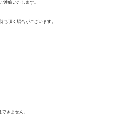
ご連絡いたします。
待ち頂く場合がございます。
はできません。