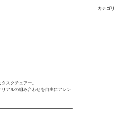
カテゴリ
なタスクチェアー。
テリアルの組み合わせを自由にアレン