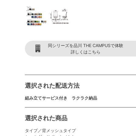
同シリーズを品川 THE CAMPUSで体験
詳しくはこちら
選択された配送方法
組み立てサービス付き ラクラク納品
選択された商品
タイプ／背メッシュタイプ