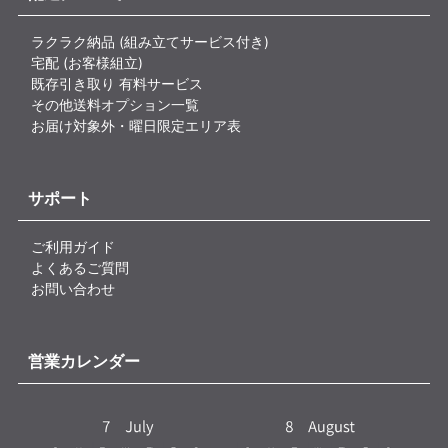
ラクラク納品 (組み立てサービス付き)
宅配 (お客様組立)
既存引き取り 有料サービス
その他送料オプション一覧
お届け対象外・曜日限定エリア表
サポート
ご利用ガイド
よくあるご質問
お問い合わせ
営業カレンダー