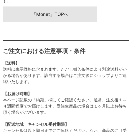
す。
「Monet」TOPへ
ご注文における注意事項・条件
【送料】
送料は表示価格に含まれます。ただし搬入条件により別途送料がか
かる場合があります。該当する場合はご注文後にショップよりご連
絡いたします。
【お届け時期】
本ページ記載の「納期」欄にてご確認ください。通常、注文後１～
４週間程度でお届けします。受注生産品の場合は１ヶ月以上お待ち
頂く場合がございます。
【配送地域 キャンセル受付期限】
キャンセルは以下期日までにご連絡ください。なお、商品名に［受