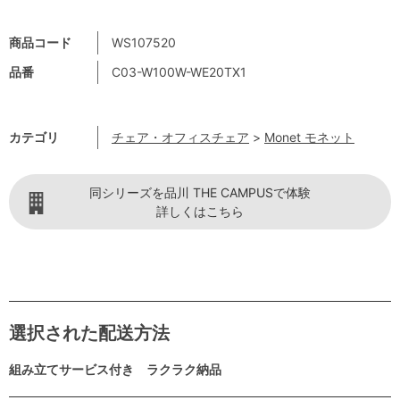
商品コード
WS107520
品番
C03-W100W-WE20TX1
カテゴリ
チェア・オフィスチェア
>
Monet モネット
同シリーズを品川 THE CAMPUSで体験
詳しくはこちら
選択された配送方法
組み立てサービス付き ラクラク納品