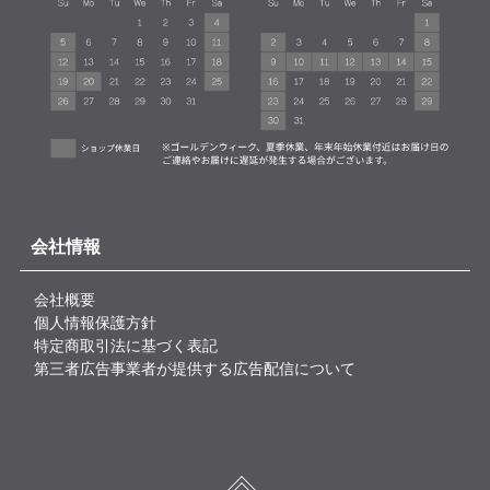
会社情報
会社概要
個人情報保護方針
特定商取引法に基づく表記
第三者広告事業者が提供する広告配信について