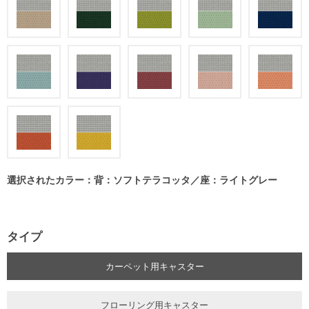
選択されたカラー：背：ソフトテラコッタ／座：ライトグレー
タイプ
カーペット用キャスター
フローリング用キャスター