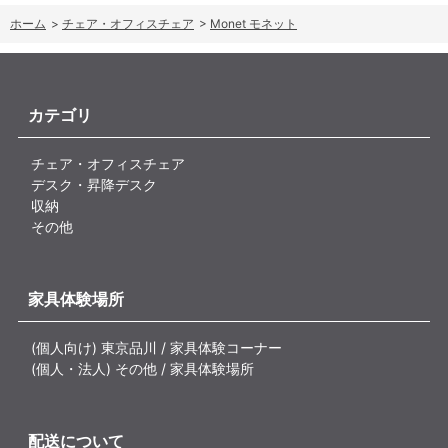
ホーム
>
チェア・オフィスチェア
>
Monet モネット
カテゴリ
チェア・オフィスチェア
デスク・昇降デスク
収納
その他
家具体験場所
(個人向け) 東京品川 / 家具体験コーナー
(個人・法人) その他 / 家具体験場所
配送について