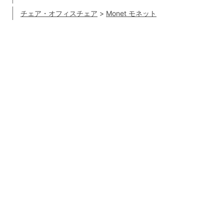
チェア・オフィスチェア
>
Monet モネット