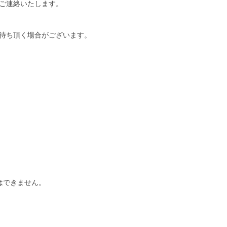
ご連絡いたします。
待ち頂く場合がございます。
はできません。