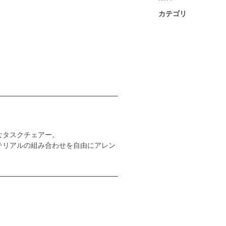
カテゴリ
なタスクチェアー。
テリアルの組み合わせを自由にアレン