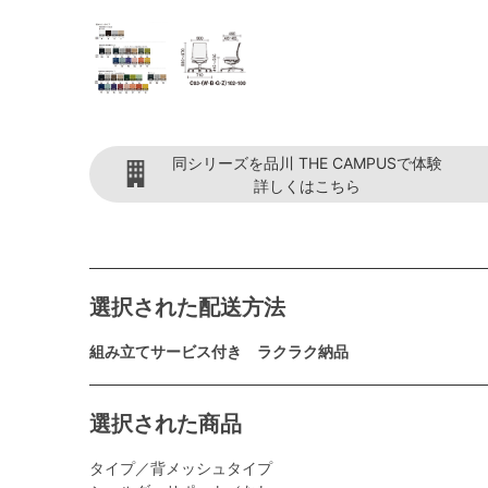
同シリーズを品川 THE CAMPUSで体験
詳しくはこちら
選択された配送方法
組み立てサービス付き ラクラク納品
選択された商品
タイプ／背メッシュタイプ