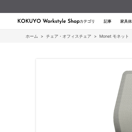
カテゴリ
記事
家具体
ホーム
>
チェア・オフィスチェア
>
Monet モネット