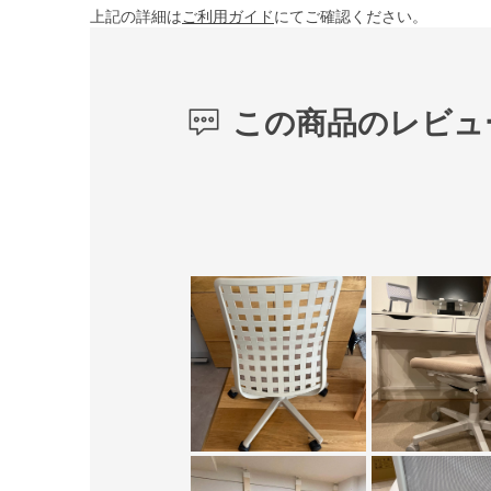
上記の詳細は
ご利用ガイド
にてご確認ください。
この商品のレビュ