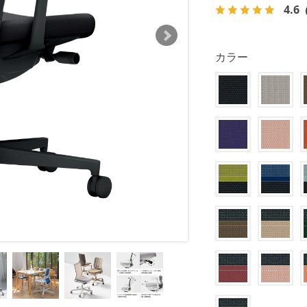
4.6
カラー