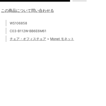
この商品について問い合わせる
WS106858
C03-B112W-BB6E6M61
チェア・オフィスチェア
>
Monet モネット