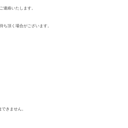
ご連絡いたします。
待ち頂く場合がございます。
はできません。