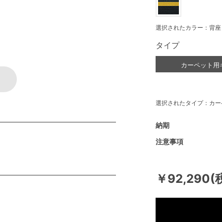
選択されたカラー：背座
タイプ
カーペット用
選択されたタイプ：カー
納期
注意事項
￥92,290(