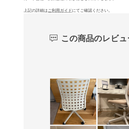
上記の詳細は
ご利用ガイド
にてご確認ください。
この商品のレビュ