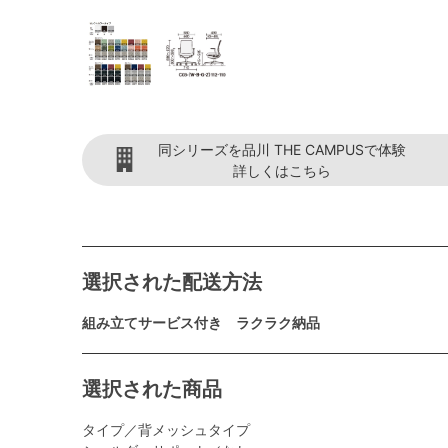
同シリーズを品川 THE CAMPUSで体験
詳しくはこちら
選択された配送方法
組み立てサービス付き ラクラク納品
選択された商品
タイプ／背メッシュタイプ