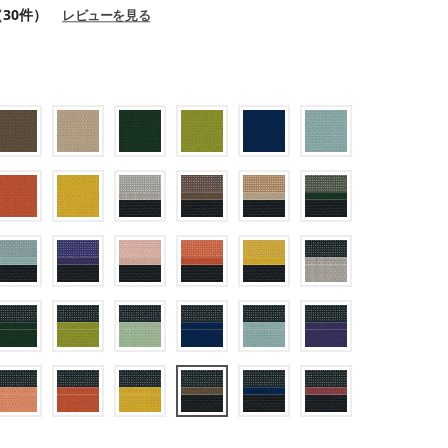
（30件）
レビューを見る