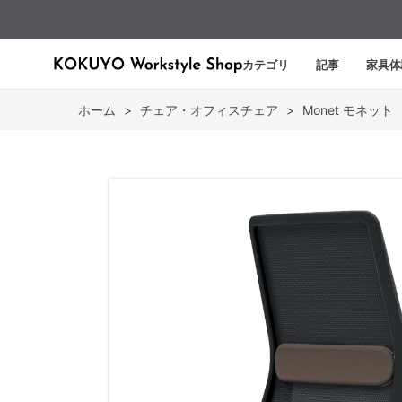
カテゴリ
記事
家具体
ホーム
>
チェア・オフィスチェア
>
Monet モネット