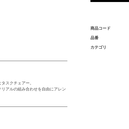
商品コード
品番
カテゴリ
なタスクチェアー。
テリアルの組み合わせを自由にアレン