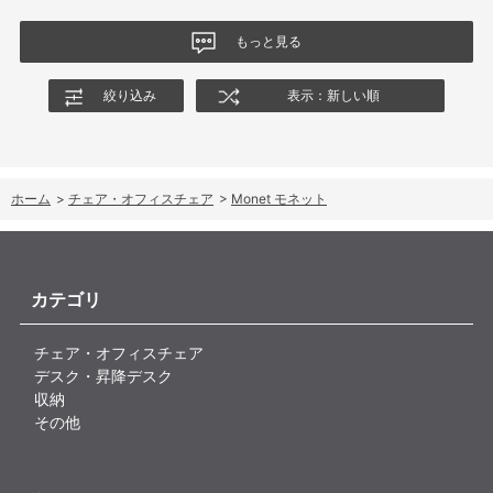
もっと見る
絞り込み
表示：新しい順
ホーム
>
チェア・オフィスチェア
>
Monet モネット
カテゴリ
チェア・オフィスチェア
デスク・昇降デスク
収納
その他