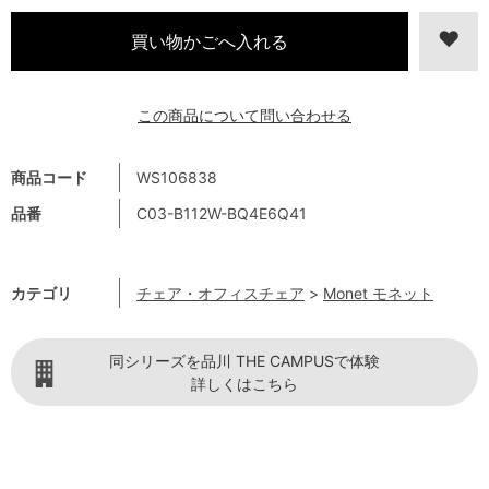
この商品について問い合わせる
商品コード
WS106838
品番
C03-B112W-BQ4E6Q41
カテゴリ
チェア・オフィスチェア
>
Monet モネット
同シリーズを品川 THE CAMPUSで体験
詳しくはこちら