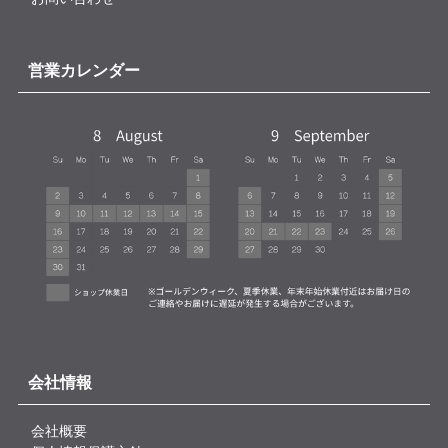
営業カレンダー
会社情報
会社概要