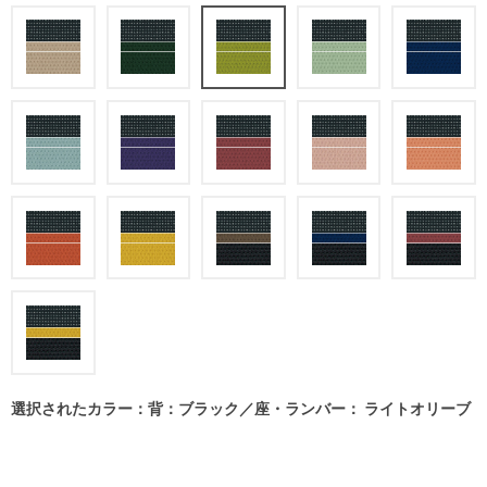
選択されたカラー：背：ブラック／座・ランバー： ライトオリーブ