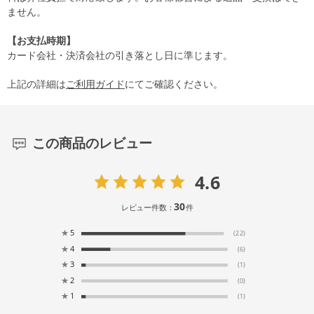
ません。
【お支払時期】
カード会社・決済会社の引き落とし日に準じます。
上記の詳細は
ご利用ガイド
にてご確認ください。
この商品のレビュー
4.6
30
レビュー件数：
件
★
5
(22)
★
4
(6)
★
3
(1)
★
2
(0)
★
1
(1)