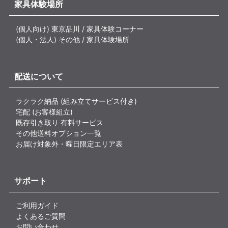
家具体験場所
(個人向け) 東京品川 / 家具体験コーナー
(個人・法人) その他 / 家具体験場所
配送について
ラクラク納品 (組み立てサービス付き)
宅配 (お客様組立)
既存引き取り 有料サービス
その他送料オプション一覧
お届け対象外・曜日限定エリア表
サポート
ご利用ガイド
よくあるご質問
お問い合わせ