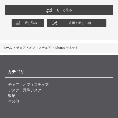
もっと見る
絞り込み
表示：新しい順
ホーム
>
チェア・オフィスチェア
>
Monet モネット
カテゴリ
チェア・オフィスチェア
デスク・昇降デスク
収納
その他