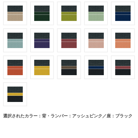
選択されたカラー：背・ランバー：アッシュピンク／座：ブラック