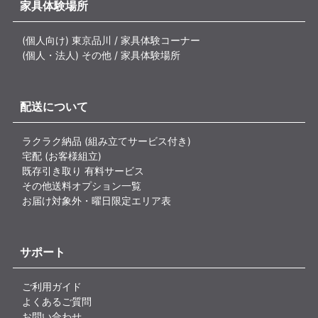
家具体験場所
(個人向け) 東京品川 / 家具体験コーナー
(個人・法人) その他 / 家具体験場所
配送について
ラクラク納品 (組み立てサービス付き)
宅配 (お客様組立)
既存引き取り 有料サービス
その他送料オプション一覧
お届け対象外・曜日限定エリア表
サポート
ご利用ガイド
よくあるご質問
お問い合わせ