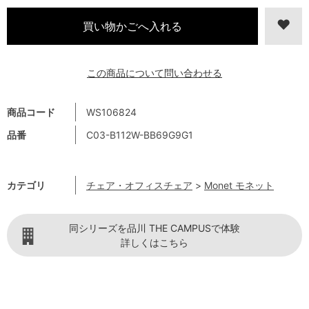
この商品について問い合わせる
商品コード
WS106824
品番
C03-B112W-BB69G9G1
カテゴリ
チェア・オフィスチェア
>
Monet モネット
同シリーズを品川 THE CAMPUSで体験
詳しくはこちら