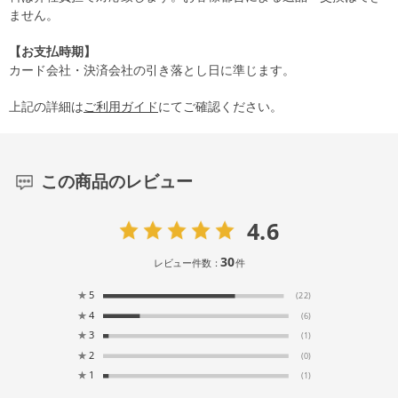
ません。
【お支払時期】
カード会社・決済会社の引き落とし日に準じます。
上記の詳細は
ご利用ガイド
にてご確認ください。
この商品のレビュー
4.6
30
レビュー件数：
件
★
5
(22)
★
4
(6)
★
3
(1)
★
2
(0)
★
1
(1)