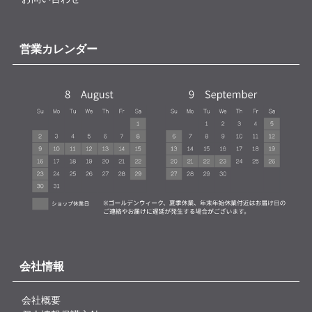
営業カレンダー
会社情報
会社概要