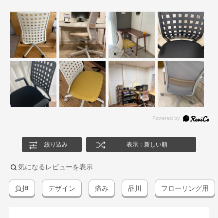
絞り込み
表示：新しい順
気になるレビューを表示
負担
デザイン
痛み
品川
フローリング用