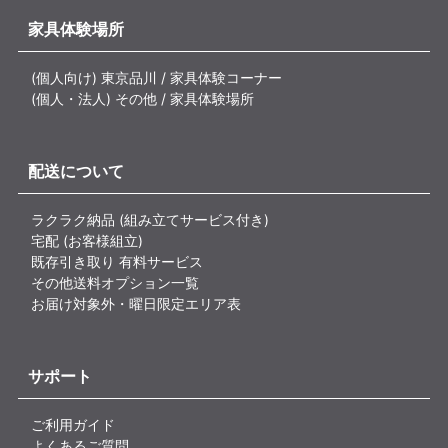
家具体験場所
(個人向け) 東京品川 / 家具体験コーナー
(個人・法人) その他 / 家具体験場所
配送について
ラクラク納品 (組み立てサービス付き)
宅配 (お客様組立)
既存引き取り 有料サービス
その他送料オプション一覧
お届け対象外・曜日限定エリア表
サポート
ご利用ガイド
よくあるご質問