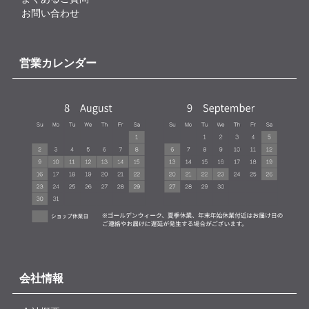
お問い合わせ
営業カレンダー
会社情報