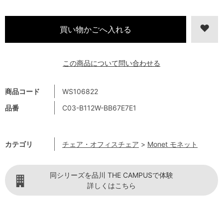
この商品について問い合わせる
商品コード
WS106822
品番
C03-B112W-BB67E7E1
カテゴリ
チェア・オフィスチェア
>
Monet モネット
同シリーズを品川 THE CAMPUSで体験
詳しくはこちら