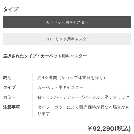
タイプ
カーペット用キャスター
フローリング用キャスター
選択されたタイプ：カーペット用キャスター
納期
約4-5週間（ショップ休業日を除く）
タイプ
カーペット用キャスター
カラー
背・ランバー：ディープパープル／座：ブラック
注意事項
タイプ・カラーにより販売価格が異なる場合があ
ります
￥92,290(税込)