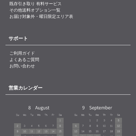
既存引き取り 有料サービス
その他送料オプション一覧
お届け対象外・曜日限定エリア表
サポート
ご利用ガイド
よくあるご質問
お問い合わせ
営業カレンダー