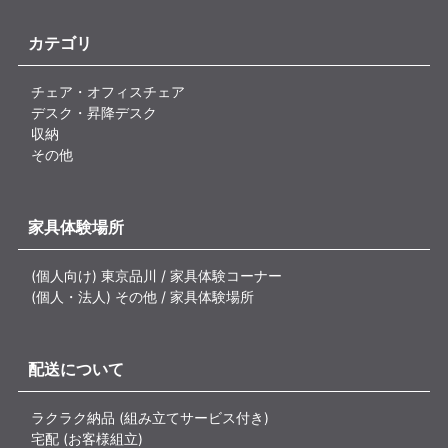
カテゴリ
チェア・オフィスチェア
デスク・昇降デスク
収納
その他
家具体験場所
(個人向け) 東京品川 / 家具体験コーナー
(個人・法人) その他 / 家具体験場所
配送について
ラクラク納品 (組み立てサービス付き)
宅配 (お客様組立)