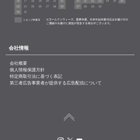
会社情報
会社概要
個人情報保護方針
特定商取引法に基づく表記
第三者広告事業者が提供する広告配信について
Instagram
X
Youtube