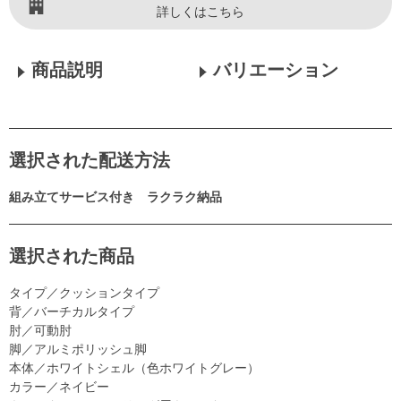
詳しくはこちら
商品説明
バリエーション
選択された配送方法
組み立てサービス付き ラクラク納品
選択された商品
タイプ／クッションタイプ
背／バーチカルタイプ
肘／可動肘
脚／アルミポリッシュ脚
本体／ホワイトシェル（色ホワイトグレー）
カラー／ネイビー