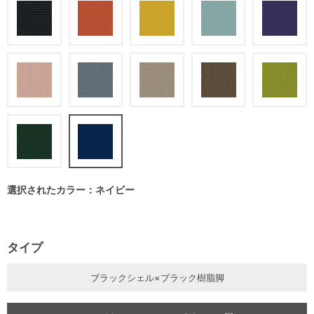
選択されたカラー：ネイビー
タイプ
ブラックシェル×ブラック樹脂脚