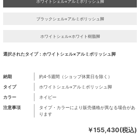
ホワイトシェル×アルミポリッシュ脚
ブラックシェル×アルミポリッシュ脚
ホワイトシェル×ホワイト樹脂脚
選択されたタイプ：ホワイトシェル×アルミポリッシュ脚
納期
約4-5週間（ショップ休業日を除く）
タイプ
ホワイトシェル×アルミポリッシュ脚
カラー
ネイビー
注意事項
タイプ・カラーにより販売価格が異なる場合があ
ります
￥155,430(税込)