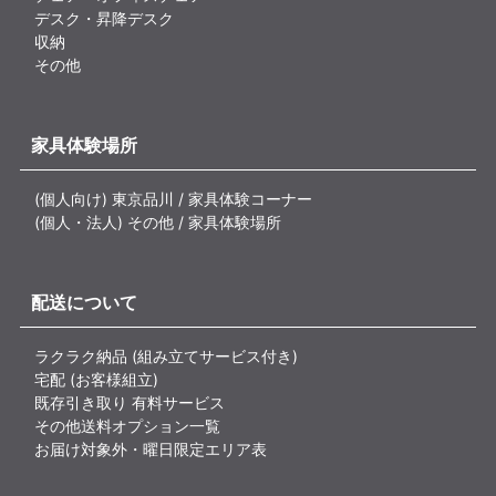
デスク・昇降デスク
収納
その他
家具体験場所
(個人向け) 東京品川 / 家具体験コーナー
(個人・法人) その他 / 家具体験場所
配送について
ラクラク納品 (組み立てサービス付き)
宅配 (お客様組立)
既存引き取り 有料サービス
その他送料オプション一覧
お届け対象外・曜日限定エリア表