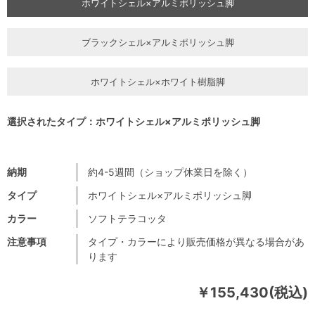
ホワイトシェル×アルミポリッシュ脚
ブラックシェル×アルミポリッシュ脚
ホワイトシェル×ホワイト樹脂脚
選択されたタイプ：ホワイトシェル×アルミポリッシュ脚
納期
約4-5週間（ショップ休業日を除く）
タイプ
ホワイトシェル×アルミポリッシュ脚
カラー
ソフトテラコッタ
注意事項
タイプ・カラーにより販売価格が異なる場合があ
ります
￥155,430(税込)