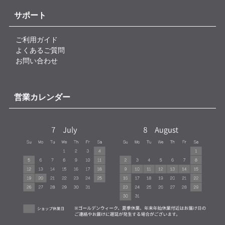
サポート
ご利用ガイド
よくあるご質問
お問い合わせ
営業カレンダー