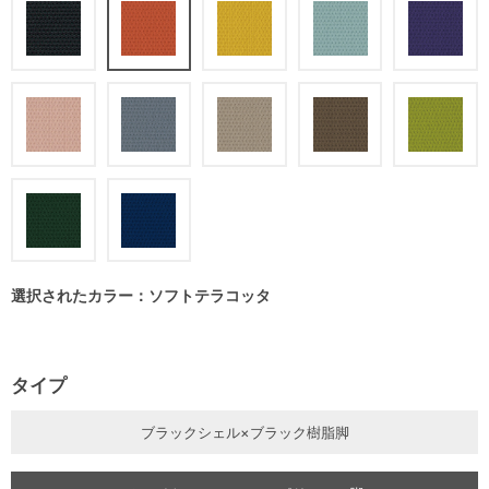
選択されたカラー：ソフトテラコッタ
タイプ
ブラックシェル×ブラック樹脂脚