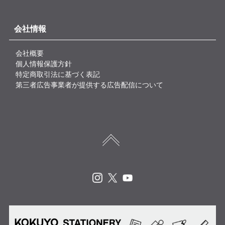
会社情報
会社概要
個人情報保護方針
特定商取引法に基づく表記
第三者広告事業者が提供する広告配信について
Instagram
X
Youtube