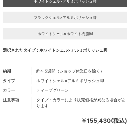
ホワイトシェル×アルミポリッシュ脚
ブラックシェル×アルミポリッシュ脚
ホワイトシェル×ホワイト樹脂脚
選択されたタイプ：ホワイトシェル×アルミポリッシュ脚
納期
約4-5週間（ショップ休業日を除く）
タイプ
ホワイトシェル×アルミポリッシュ脚
カラー
ディープグリーン
注意事項
タイプ・カラーにより販売価格が異なる場合があ
ります
￥155,430(税込)