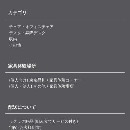
カテゴリ
チェア・オフィスチェア
デスク・昇降デスク
収納
その他
家具体験場所
(個人向け) 東京品川 / 家具体験コーナー
(個人・法人) その他 / 家具体験場所
配送について
ラクラク納品 (組み立てサービス付き)
宅配 (お客様組立)