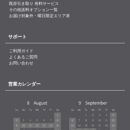
既存引き取り 有料サービス
その他送料オプション一覧
お届け対象外・曜日限定エリア表
サポート
ご利用ガイド
よくあるご質問
お問い合わせ
営業カレンダー