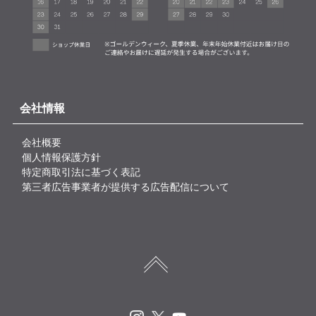
会社情報
会社概要
個人情報保護方針
特定商取引法に基づく表記
第三者広告事業者が提供する広告配信について
Instagram
X
Youtube