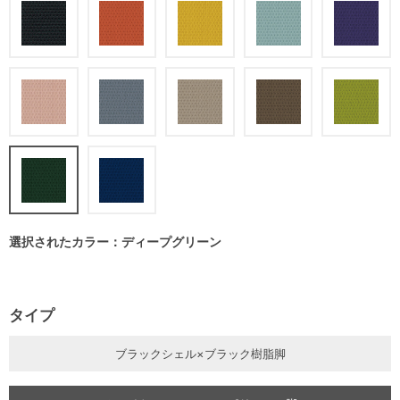
選択されたカラー：ディープグリーン
タイプ
ブラックシェル×ブラック樹脂脚