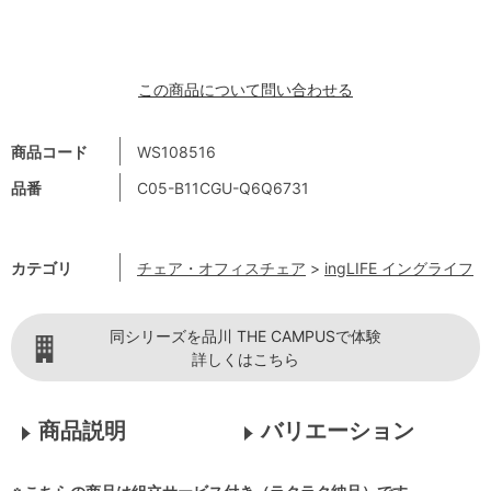
この商品について問い合わせる
商品コード
WS108516
品番
C05-B11CGU-Q6Q6731
カテゴリ
チェア・オフィスチェア
>
ingLIFE イングライフ
同シリーズを品川 THE CAMPUSで体験
詳しくはこちら
商品説明
バリエーション