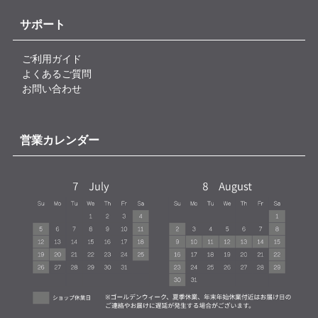
サポート
ご利用ガイド
よくあるご質問
お問い合わせ
営業カレンダー