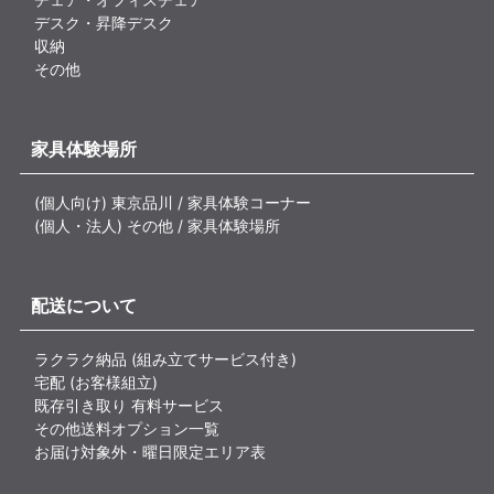
デスク・昇降デスク
収納
その他
家具体験場所
(個人向け) 東京品川 / 家具体験コーナー
(個人・法人) その他 / 家具体験場所
配送について
ラクラク納品 (組み立てサービス付き)
宅配 (お客様組立)
既存引き取り 有料サービス
その他送料オプション一覧
お届け対象外・曜日限定エリア表