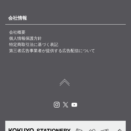
会社情報
会社概要
個人情報保護方針
特定商取引法に基づく表記
第三者広告事業者が提供する広告配信について
Instagram
X
Youtube