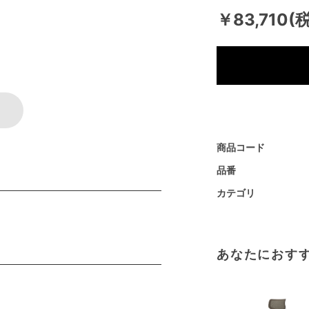
￥83,710(
商品コード
品番
カテゴリ
あなたにおす