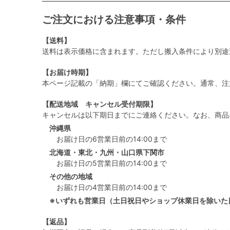
ご注文における注意事項・条件
【送料】
送料は表示価格に含まれます。ただし搬入条件により別途
【お届け時期】
本ページ記載の「納期」欄にてご確認ください。通常、注
【配送地域 キャンセル受付期限】
キャンセルは以下期日までにご連絡ください。なお、商品
沖縄県
お届け日の6営業日前の14:00まで
北海道・東北・九州・山口県下関市
お届け日の5営業日前の14:00まで
その他の地域
お届け日の4営業日前の14:00まで
※いずれも営業日（土日祝日やショップ休業日を除いた
【返品】