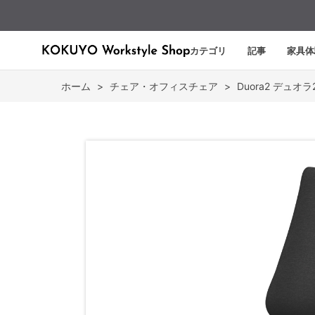
カテゴリ
記事
家具体
ホーム
>
チェア・オフィスチェア
>
Duora2 デュオラ