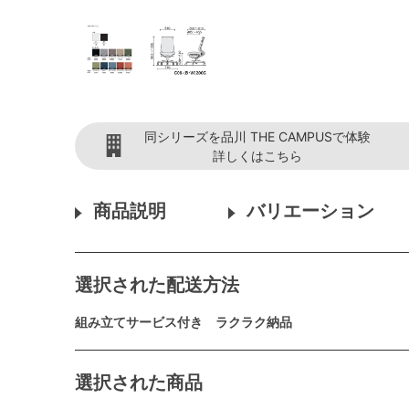
同シリーズを品川 THE CAMPUSで体験
詳しくはこちら
商品説明
バリエーション
選択された配送方法
組み立てサービス付き ラクラク納品
選択された商品