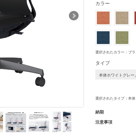
カラー
選択されたカラー：ブラ
タイプ
本体ホワイトグレー
選択されたタイプ：本体
納期
注意事項