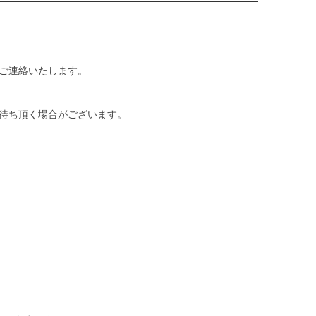
ご連絡いたします。
待ち頂く場合がございます。