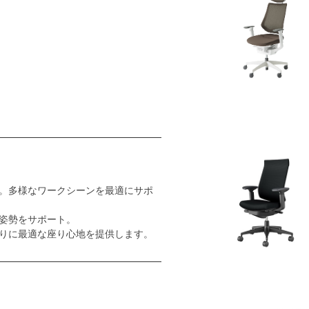
。多様なワークシーンを最適にサポ
姿勢をサポート。
りに最適な座り心地を提供します。