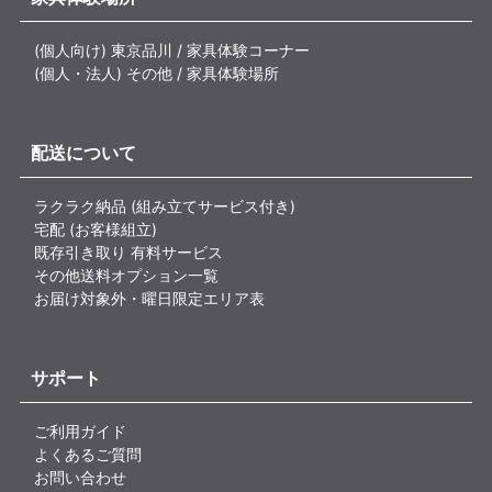
(個人向け) 東京品川 / 家具体験コーナー
(個人・法人) その他 / 家具体験場所
配送について
ラクラク納品 (組み立てサービス付き)
宅配 (お客様組立)
既存引き取り 有料サービス
その他送料オプション一覧
お届け対象外・曜日限定エリア表
サポート
ご利用ガイド
よくあるご質問
お問い合わせ