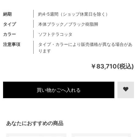
納期
約4-5週間（ショップ休業日を除く）
タイプ
本体ブラック／ブラック樹脂脚
カラー
ソフトテラコッタ
注意事項
タイプ・カラーにより販売価格が異なる場合があ
ります
￥83,710(税込)
あなたにおすすめの商品