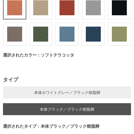
選択されたカラー：ソフトテラコッタ
タイプ
本体ホワイトグレー／ブラック樹脂脚
本体ブラック／ブラック樹脂脚
選択されたタイプ：本体ブラック／ブラック樹脂脚