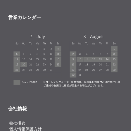
営業カレンダー
会社情報
会社概要
個人情報保護方針