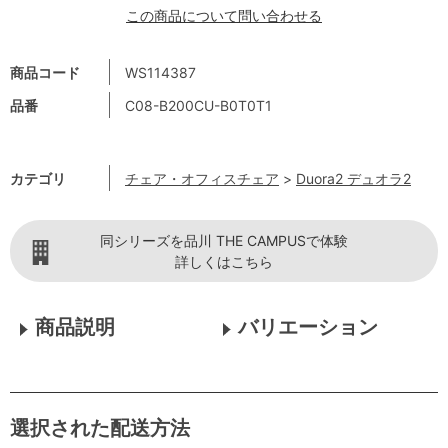
この商品について問い合わせる
商品コード
WS114387
品番
C08-B200CU-B0T0T1
カテゴリ
チェア・オフィスチェア
>
Duora2 デュオラ2
同シリーズを品川 THE CAMPUSで体験
詳しくはこちら
商品説明
バリエーション
選択された配送方法