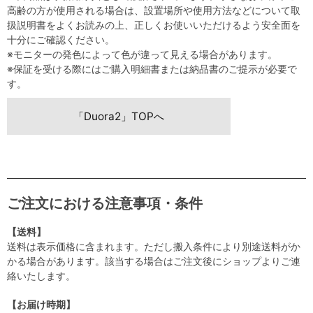
高齢の方が使用される場合は、設置場所や使用方法などについて取
扱説明書をよくお読みの上、正しくお使いいただけるよう安全面を
十分にご確認ください。
※モニターの発色によって色が違って見える場合があります。
※保証を受ける際にはご購入明細書または納品書のご提示が必要で
す。
「Duora2」TOPへ
ご注文における注意事項・条件
【送料】
送料は表示価格に含まれます。ただし搬入条件により別途送料がか
かる場合があります。該当する場合はご注文後にショップよりご連
絡いたします。
【お届け時期】