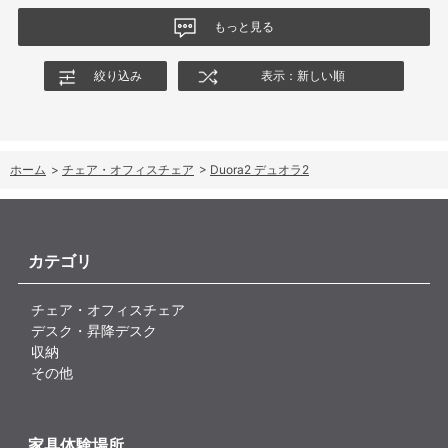
もっと見る
絞り込み
表示：新しい順
ホーム
>
チェア・オフィスチェア
>
Duora2 デュオラ2
カテゴリ
チェア・オフィスチェア
デスク・昇降デスク
収納
その他
家具体験場所