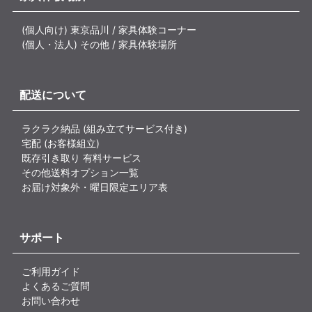
(個人向け) 東京品川 / 家具体験コーナー
(個人・法人) その他 / 家具体験場所
配送について
ラクラク納品 (組み立てサービス付き)
宅配 (お客様組立)
既存引き取り 有料サービス
その他送料オプション一覧
お届け対象外・曜日限定エリア表
サポート
ご利用ガイド
よくあるご質問
お問い合わせ