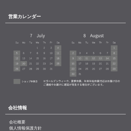
営業カレンダー
会社情報
会社概要
個人情報保護方針