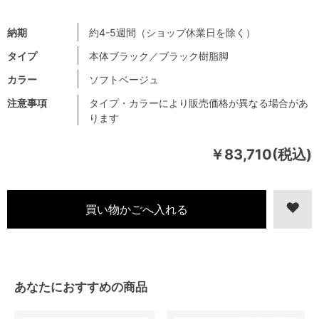
納期
約4-5週間（ショップ休業日を除く）
タイプ
本体ブラック／ブラック樹脂脚
カラー
ソフトベージュ
注意事項
タイプ・カラーにより販売価格が異なる場合があ
ります
￥83,710(税込)
あなたにおすすめの商品