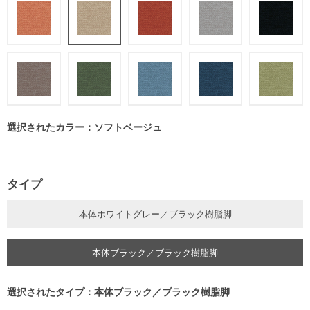
選択されたカラー：ソフトベージュ
タイプ
本体ホワイトグレー／ブラック樹脂脚
本体ブラック／ブラック樹脂脚
選択されたタイプ：本体ブラック／ブラック樹脂脚