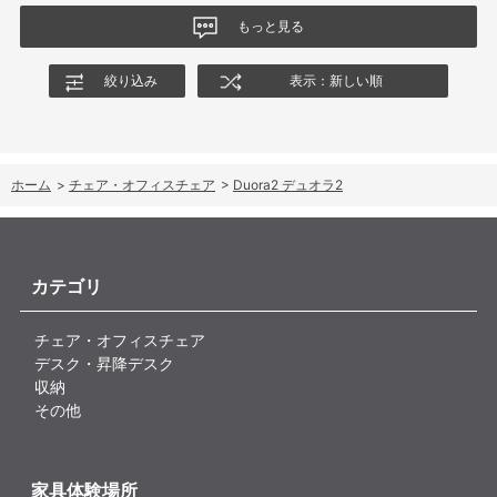
もっと見る
絞り込み
表示：新しい順
ホーム
>
チェア・オフィスチェア
>
Duora2 デュオラ2
カテゴリ
チェア・オフィスチェア
デスク・昇降デスク
収納
その他
家具体験場所