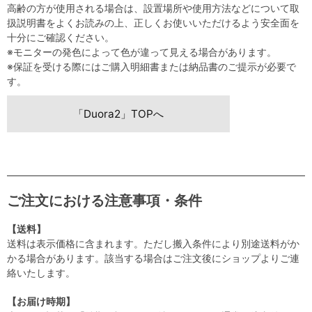
高齢の方が使用される場合は、設置場所や使用方法などについて取
扱説明書をよくお読みの上、正しくお使いいただけるよう安全面を
十分にご確認ください。
※モニターの発色によって色が違って見える場合があります。
※保証を受ける際にはご購入明細書または納品書のご提示が必要で
す。
「Duora2」TOPへ
ご注文における注意事項・条件
【送料】
送料は表示価格に含まれます。ただし搬入条件により別途送料がか
かる場合があります。該当する場合はご注文後にショップよりご連
絡いたします。
【お届け時期】