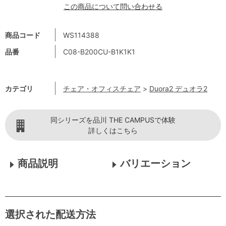
この商品について問い合わせる
商品コード
WS114388
品番
C08-B200CU-B1K1K1
カテゴリ
チェア・オフィスチェア
>
Duora2 デュオラ2
同シリーズを品川 THE CAMPUSで体験
詳しくはこちら
商品説明
バリエーション
選択された配送方法