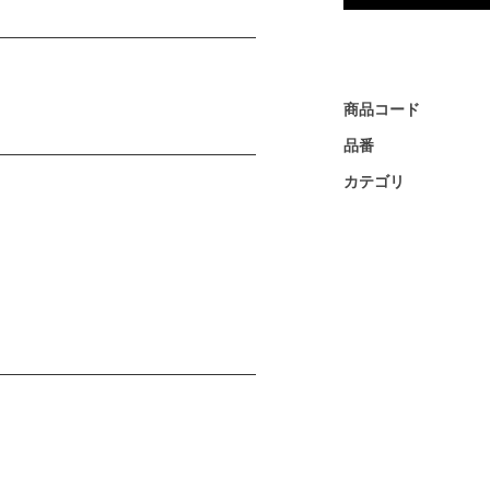
商品コード
品番
カテゴリ