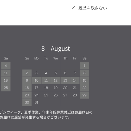
履歴を残さない