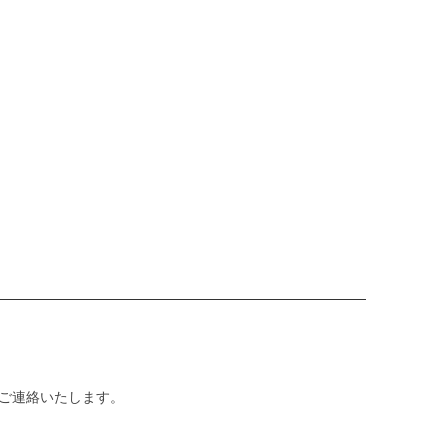
ご連絡いたします。