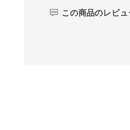
この商品のレビュ