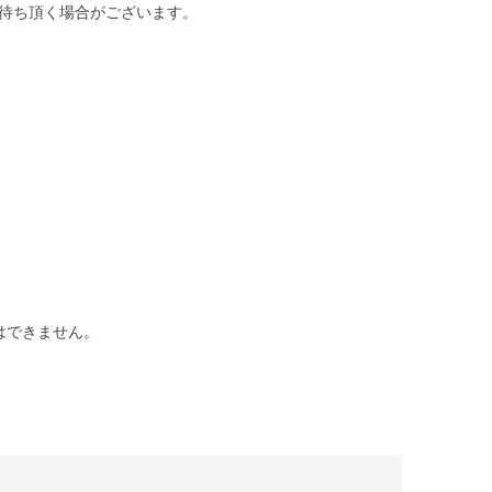
待ち頂く場合がございます。
はできません。