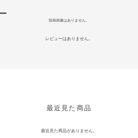
ー
投稿画像はありません。
レビューはありません。
最近見た商品
最近見た商品がありません。