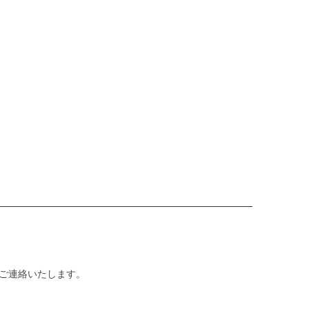
ご連絡いたします。