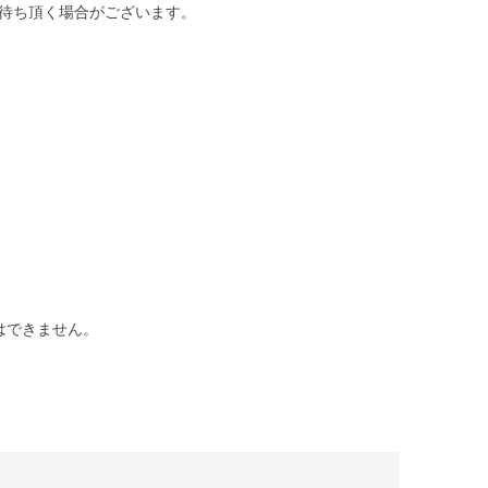
待ち頂く場合がございます。
はできません。