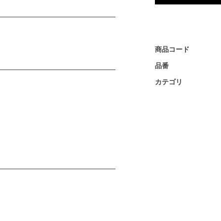
商品コード
品番
カテゴリ