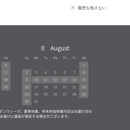
履歴を残さない