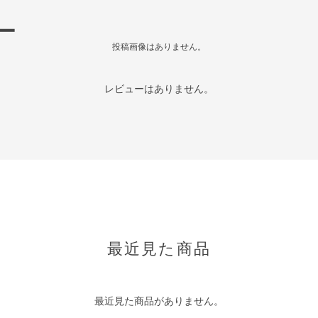
ー
投稿画像はありません。
レビューはありません。
最近見た商品
最近見た商品がありません。