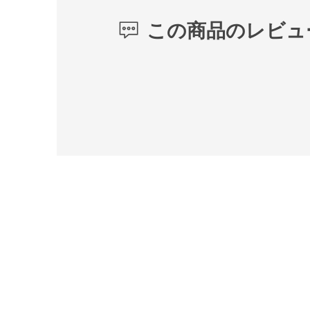
この商品のレビュ