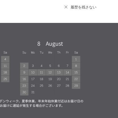
履歴を残さない