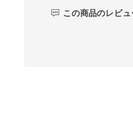
この商品のレビュ