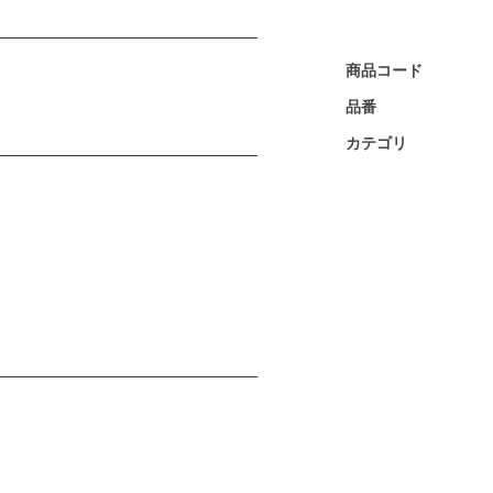
商品コード
品番
カテゴリ