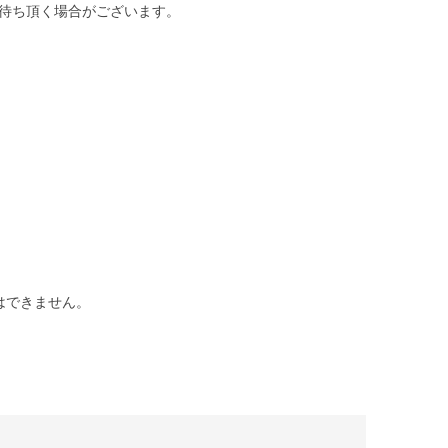
待ち頂く場合がございます。
はできません。