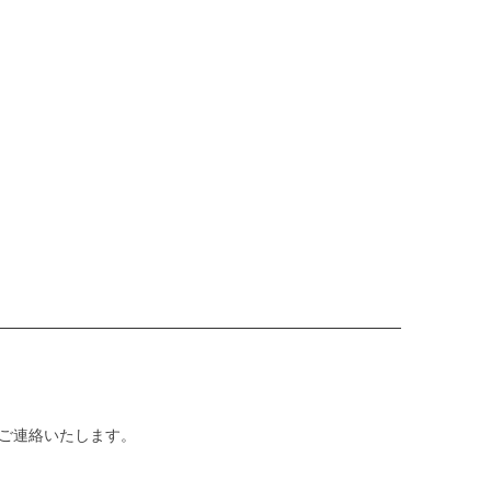
ご連絡いたします。