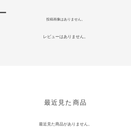
ー
投稿画像はありません。
レビューはありません。
最近見た商品
最近見た商品がありません。