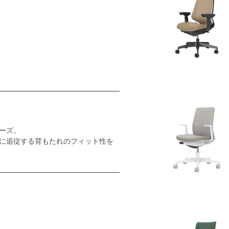
ーズ。
に追従する背もたれのフィット性を