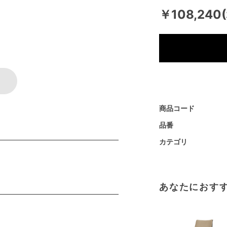
￥108,240
商品コード
品番
カテゴリ
あなたにおす