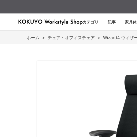
カテゴリ
記事
家具体
ホーム
>
チェア・オフィスチェア
>
Wizard4 ウィザ