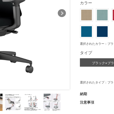
カラー
選択されたカラー：ブラ
タイプ
ブラック×ブ
選択されたタイプ：ブラ
納期
注意事項