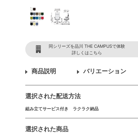
同シリーズを品川 THE CAMPUSで体験
詳しくはこちら
商品説明
バリエーション
選択された配送方法
組み立てサービス付き ラクラク納品
選択された商品