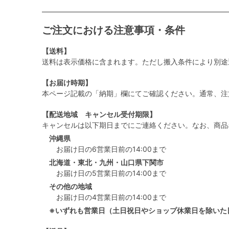
ご注文における注意事項・条件
【送料】
送料は表示価格に含まれます。ただし搬入条件により別途
【お届け時期】
本ページ記載の「納期」欄にてご確認ください。通常、注
【配送地域 キャンセル受付期限】
キャンセルは以下期日までにご連絡ください。なお、商品
沖縄県
お届け日の6営業日前の14:00まで
北海道・東北・九州・山口県下関市
お届け日の5営業日前の14:00まで
その他の地域
お届け日の4営業日前の14:00まで
※いずれも営業日（土日祝日やショップ休業日を除いた