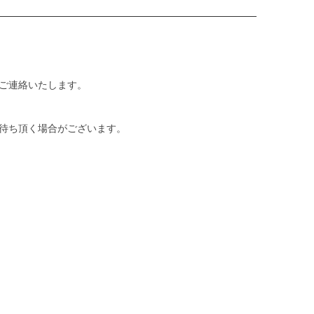
ご連絡いたします。
待ち頂く場合がございます。