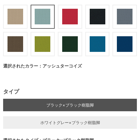
選択されたカラー：アッシュターコイズ
タイプ
ブラック×ブラック樹脂脚
ホワイトグレー×ブラック樹脂脚