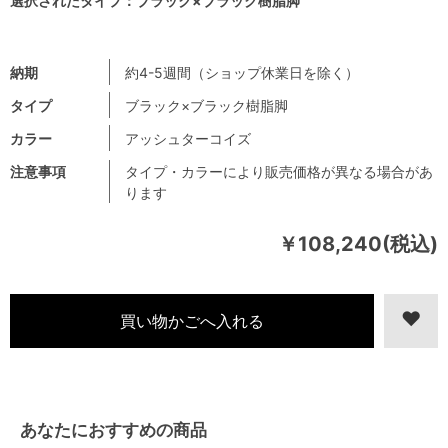
選択されたタイプ：ブラック×ブラック樹脂脚
納期
約4-5週間（ショップ休業日を除く）
タイプ
ブラック×ブラック樹脂脚
カラー
アッシュターコイズ
注意事項
タイプ・カラーにより販売価格が異なる場合があ
ります
￥108,240(税込)
あなたにおすすめの商品