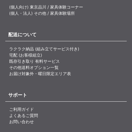
(個人向け) 東京品川 / 家具体験コーナー
(個人・法人) その他 / 家具体験場所
配送について
ラクラク納品 (組み立てサービス付き)
宅配 (お客様組立)
既存引き取り 有料サービス
その他送料オプション一覧
お届け対象外・曜日限定エリア表
サポート
ご利用ガイド
よくあるご質問
お問い合わせ