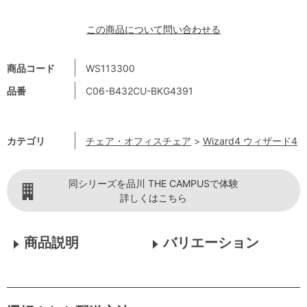
この商品について問い合わせる
商品コード
WS113300
品番
C06-B432CU-BKG4391
カテゴリ
チェア・オフィスチェア
>
Wizard4 ウィザード4
同シリーズを品川 THE CAMPUSで体験
詳しくはこちら
商品説明
バリエーション