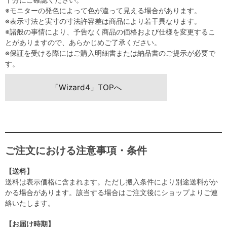
※モニターの発色によって色が違って見える場合があります。
※表示寸法と実寸の寸法許容差は商品により若干異なります。
※諸般の事情により、予告なく商品の価格および仕様を変更するこ
とがありますので、あらかじめご了承ください。
※保証を受ける際にはご購入明細書または納品書のご提示が必要で
す。
「Wizard4」TOPへ
ご注文における注意事項・条件
【送料】
送料は表示価格に含まれます。ただし搬入条件により別途送料がか
かる場合があります。該当する場合はご注文後にショップよりご連
絡いたします。
【お届け時期】