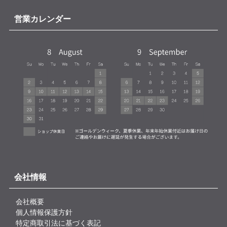
営業カレンダー
会社情報
会社概要
個人情報保護方針
特定商取引法に基づく表記