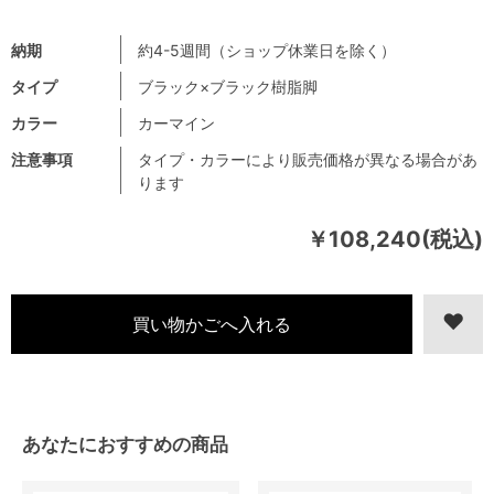
納期
約4-5週間（ショップ休業日を除く）
タイプ
ブラック×ブラック樹脂脚
カラー
カーマイン
注意事項
タイプ・カラーにより販売価格が異なる場合があ
ります
￥108,240(税込)
あなたにおすすめの商品