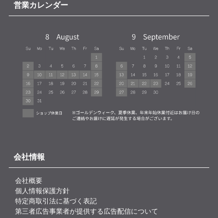
営業カレンダー
会社情報
会社概要
個人情報保護方針
特定商取引法に基づく表記
第三者広告事業者が提供する広告配信について