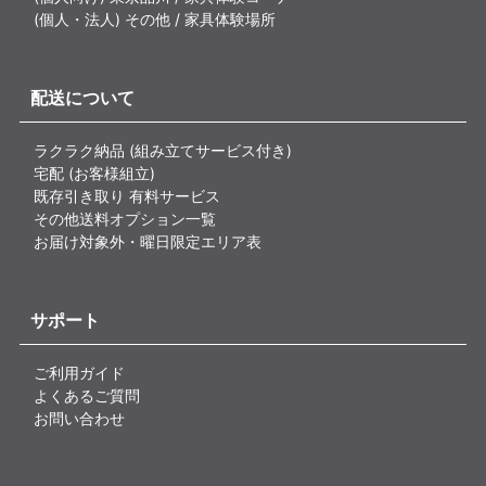
(個人・法人) その他 / 家具体験場所
配送について
ラクラク納品 (組み立てサービス付き)
宅配 (お客様組立)
既存引き取り 有料サービス
その他送料オプション一覧
お届け対象外・曜日限定エリア表
サポート
ご利用ガイド
よくあるご質問
お問い合わせ