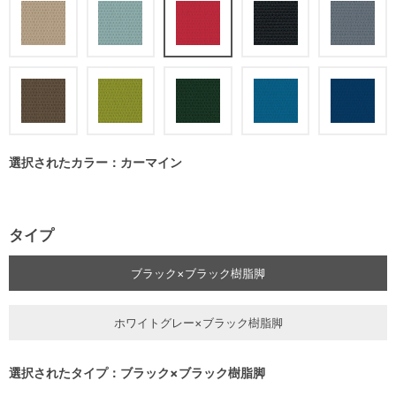
選択されたカラー：カーマイン
タイプ
ブラック×ブラック樹脂脚
ホワイトグレー×ブラック樹脂脚
選択されたタイプ：ブラック×ブラック樹脂脚