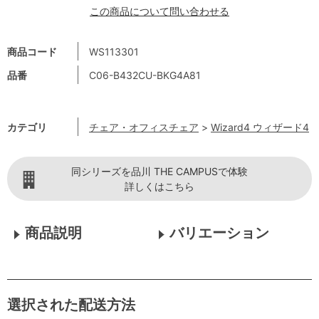
この商品について問い合わせる
商品コード
WS113301
品番
C06-B432CU-BKG4A81
カテゴリ
チェア・オフィスチェア
>
Wizard4 ウィザード4
同シリーズを品川 THE CAMPUSで体験
詳しくはこちら
商品説明
バリエーション
選択された配送方法