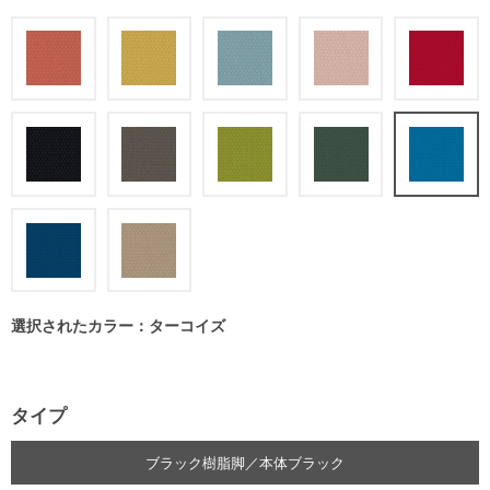
選択されたカラー：ターコイズ
タイプ
ブラック樹脂脚／本体ブラック