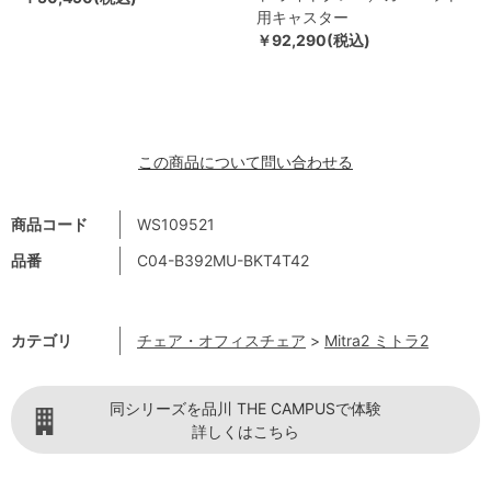
用キャスター
￥92,290(税込)
この商品について問い合わせる
商品コード
WS109521
品番
C04-B392MU-BKT4T42
カテゴリ
チェア・オフィスチェア
>
Mitra2 ミトラ2
同シリーズを品川 THE CAMPUSで体験
詳しくはこちら