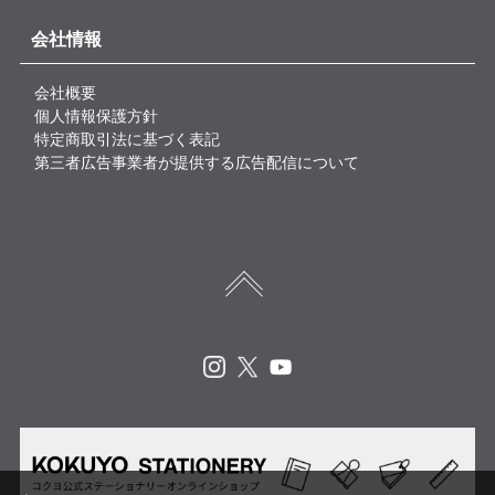
会社情報
会社概要
個人情報保護方針
特定商取引法に基づく表記
第三者広告事業者が提供する広告配信について
Instagram
X
Youtube