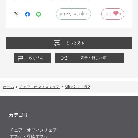
参考になった
0
Like!
0
もっと見る
絞り込み
表示：新しい順
ホーム
>
チェア・オフィスチェア
>
Mitra2 ミトラ2
カテゴリ
チェア・オフィスチェア
デスク・昇降デスク