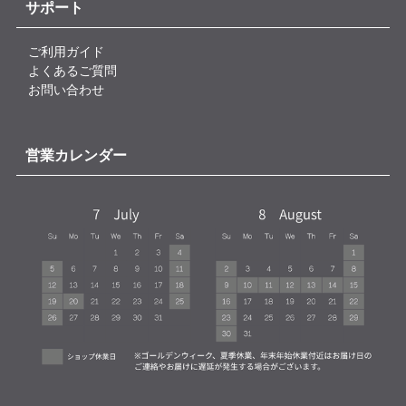
サポート
ご利用ガイド
よくあるご質問
お問い合わせ
営業カレンダー