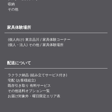
収納
その他
家具体験場所
(個人向け) 東京品川 / 家具体験コーナー
(個人・法人) その他 / 家具体験場所
配送について
ラクラク納品 (組み立てサービス付き)
宅配 (お客様組立)
既存引き取り 有料サービス
その他送料オプション一覧
お届け対象外・曜日限定エリア表