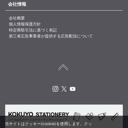
会社情報
会社概要
個人情報保護方針
特定商取引法に基づく表記
第三者広告事業者が提供する広告配信について
Instagram
X
Youtube
当サイトはクッキー(cookie)を使用します。クッ