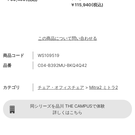
￥115,940(税込)
この商品について問い合わせる
商品コード
WS109519
品番
C04-B392MU-BKQ4Q42
カテゴリ
チェア・オフィスチェア
>
Mitra2 ミトラ2
同シリーズを品川 THE CAMPUSで体験
詳しくはこちら