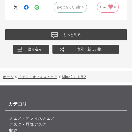
参考になった
0
Like!
0
もっと見る
絞り込み
表示：新しい順
ホーム
>
チェア・オフィスチェア
>
Mitra2 ミトラ2
カテゴリ
チェア・オフィスチェア
デスク・昇降デスク
収納