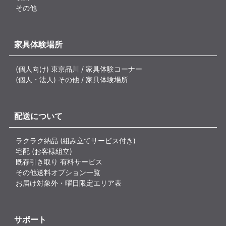
その他
家具体験場所
(個人向け) 東京品川 / 家具体験コーナー
(個人・法人) その他 / 家具体験場所
配送について
ラクラク納品 (組み立てサービス付き)
宅配 (お客様組立)
既存引き取り 有料サービス
その他送料オプション一覧
お届け対象外・曜日限定エリア表
サポート