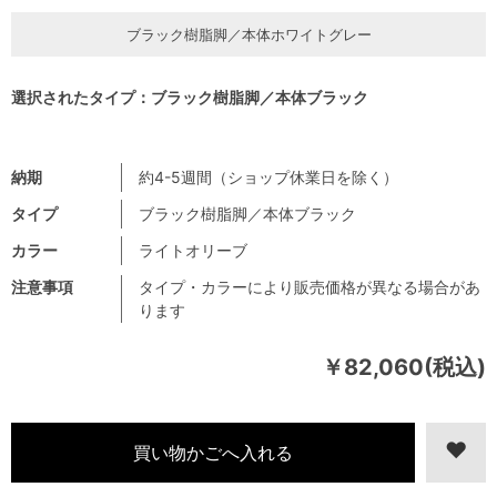
ブラック樹脂脚／本体ホワイトグレー
選択されたタイプ：ブラック樹脂脚／本体ブラック
納期
約4-5週間（ショップ休業日を除く）
タイプ
ブラック樹脂脚／本体ブラック
カラー
ライトオリーブ
注意事項
タイプ・カラーにより販売価格が異なる場合があ
ります
￥82,060(税込)