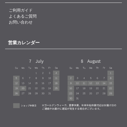
ご利用ガイド
よくあるご質問
お問い合わせ
営業カレンダー