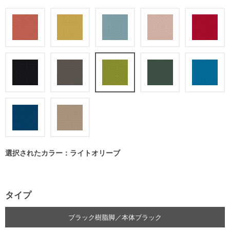
選択されたカラー：ライトオリーブ
タイプ
ブラック樹脂脚／本体ブラック