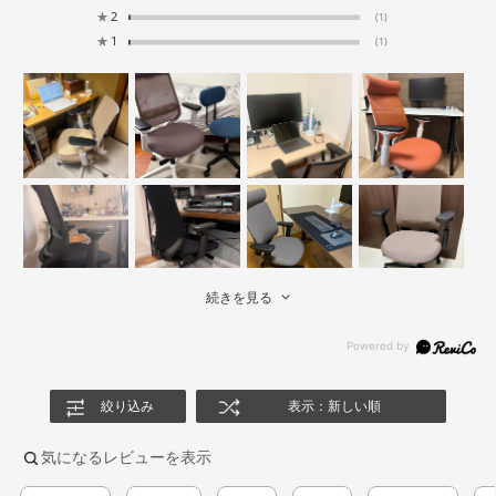
★
2
(1)
★
1
(1)
続きを見る
絞り込み
表示：新しい順
気になるレビューを表示