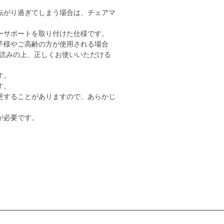
転がり過ぎてしまう場合は、チェアマ
ーサポートを取り付けた仕様です。
子様やご高齢の方が使用される場合
読みの上、正しくお使いいただける
す。
す。
更することがありますので、あらかじ
が必要です。