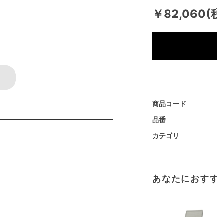
￥82,060(
商品コード
品番
カテゴリ
あなたにおす