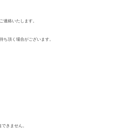
ご連絡いたします。
待ち頂く場合がございます。
はできません。