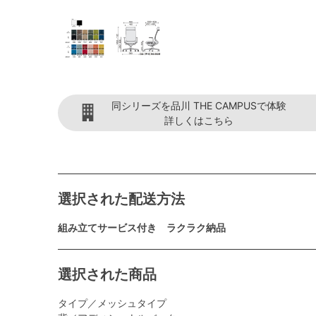
同シリーズを品川 THE CAMPUSで体験
詳しくはこちら
選択された配送方法
組み立てサービス付き ラクラク納品
選択された商品
タイプ／メッシュタイプ