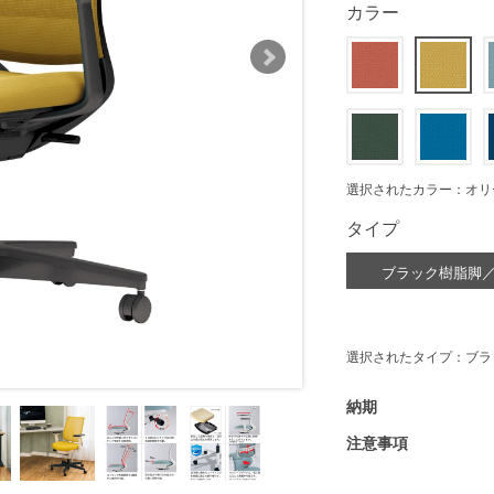
カラー
選択されたカラー：オリ
タイプ
ブラック樹脂脚
選択されたタイプ：ブラ
納期
注意事項