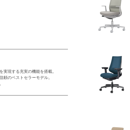
を実現する充実の機能を搭載。
信頼のベストセラーモデル。
。