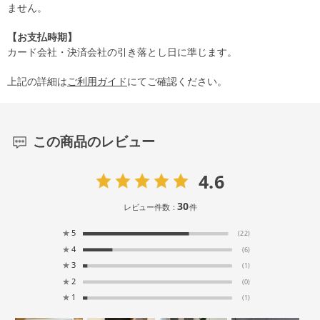
ません。
【お支払時期】
カード会社・決済会社の引き落とし日に準じます。
上記の詳細は
ご利用ガイド
にてご確認ください。
この商品のレビュー
4.6
30
レビュー件数：
件
★
5
(22)
★
4
(6)
★
3
(1)
★
2
(0)
★
1
(1)