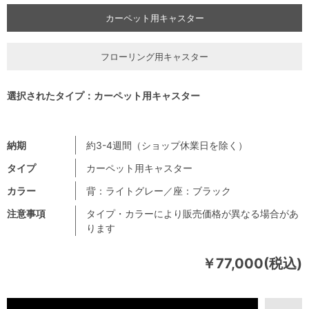
カーペット用キャスター
フローリング用キャスター
選択されたタイプ：カーペット用キャスター
納期
約3-4週間（ショップ休業日を除く）
タイプ
カーペット用キャスター
カラー
背：ライトグレー／座：ブラック
注意事項
タイプ・カラーにより販売価格が異なる場合があ
ります
￥77,000(税込)