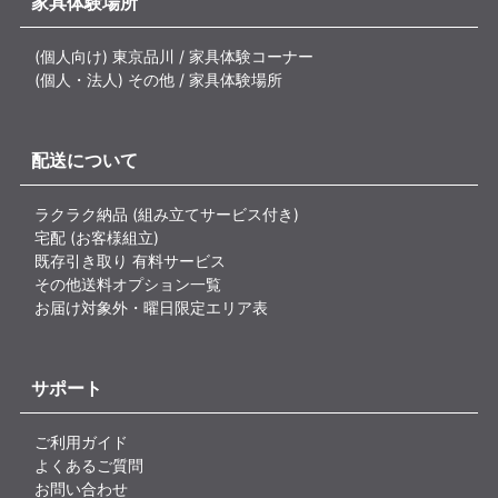
家具体験場所
(個人向け) 東京品川 / 家具体験コーナー
(個人・法人) その他 / 家具体験場所
配送について
ラクラク納品 (組み立てサービス付き)
宅配 (お客様組立)
既存引き取り 有料サービス
その他送料オプション一覧
お届け対象外・曜日限定エリア表
サポート
ご利用ガイド
よくあるご質問
お問い合わせ