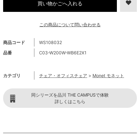
この商品について問い合わせる
商品コード
WS108032
品番
C03-W200W-WB6E2X1
カテゴリ
チェア・オフィスチェア
>
Monet モネット
同シリーズを品川 THE CAMPUSで体験
詳しくはこちら