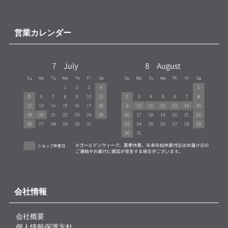
営業カレンダー
会社情報
会社概要
個人情報保護方針