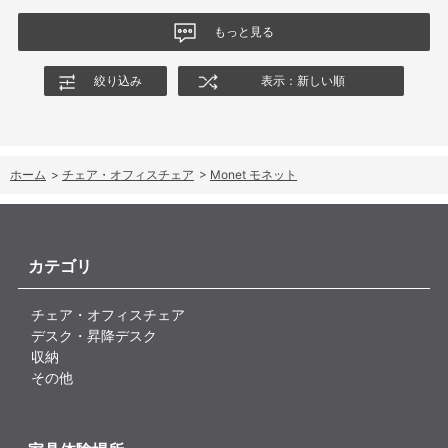
もっと見る
絞り込み
表示：新しい順
ホーム
>
チェア・オフィスチェア
>
Monet モネット
カテゴリ
チェア・オフィスチェア
デスク・昇降デスク
収納
その他