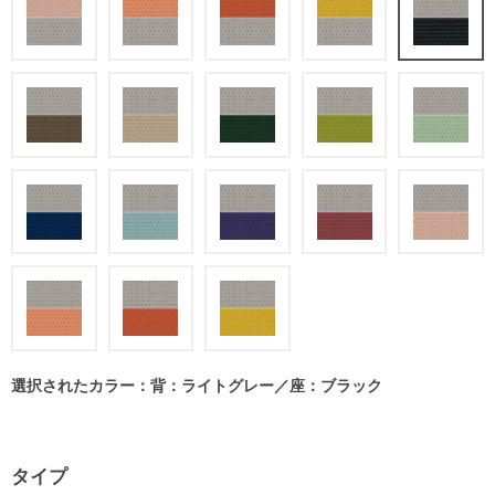
選択されたカラー：背：ライトグレー／座：ブラック
タイプ