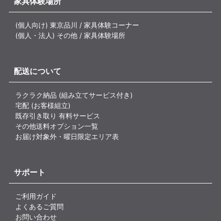
家具体験場所
(個人向け) 東京品川 / 家具体験コーナー
(個人・法人) その他 / 家具体験場所
配送について
ラクラク納品 (組み立てサービス付き)
宅配 (お客様組立)
既存引き取り 有料サービス
その他送料オプション一覧
お届け対象外・曜日限定エリア表
サポート
ご利用ガイド
よくあるご質問
お問い合わせ