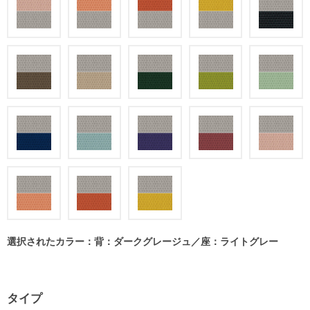
選択されたカラー：背：ダークグレージュ／座：ライトグレー
タイプ