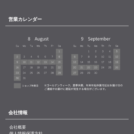
営業カレンダー
会社情報
会社概要
個人情報保護方針