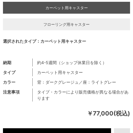
カーペット用キャスター
フローリング用キャスター
選択されたタイプ：カーペット用キャスター
納期
約4-5週間（ショップ休業日を除く）
タイプ
カーペット用キャスター
カラー
背：ダークグレージュ／座：ライトグレー
注意事項
タイプ・カラーにより販売価格が異なる場合があ
ります
￥77,000(税込)