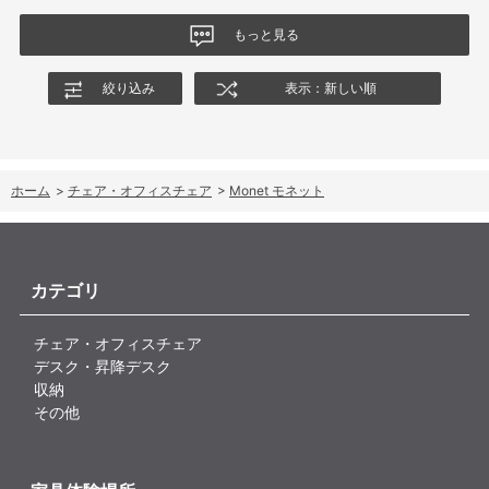
もっと見る
絞り込み
表示：新しい順
ホーム
>
チェア・オフィスチェア
>
Monet モネット
カテゴリ
チェア・オフィスチェア
デスク・昇降デスク
収納
その他