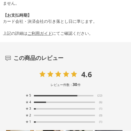
ません。
【お支払時期】
カード会社・決済会社の引き落とし日に準じます。
上記の詳細は
ご利用ガイド
にてご確認ください。
この商品のレビュー
4.6
30
レビュー件数：
件
★
5
(22)
★
4
(6)
★
3
(1)
★
2
(0)
★
1
(1)