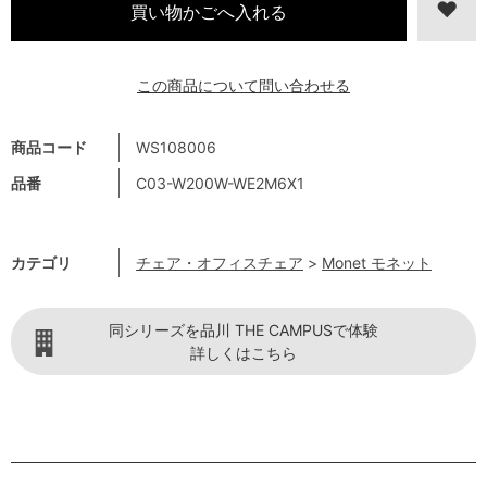
この商品について問い合わせる
商品コード
WS108006
品番
C03-W200W-WE2M6X1
カテゴリ
チェア・オフィスチェア
>
Monet モネット
同シリーズを品川 THE CAMPUSで体験
詳しくはこちら