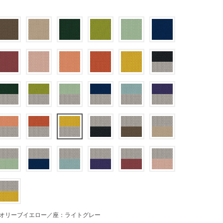
オリーブイエロー／座：ライトグレー