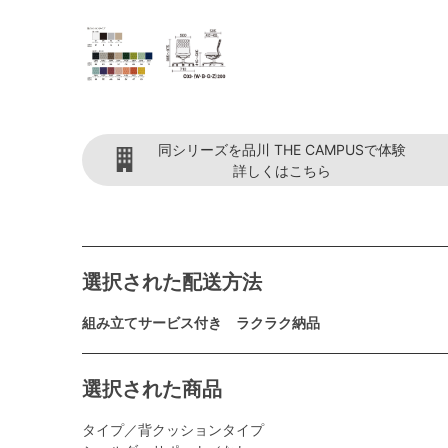
同シリーズを品川 THE CAMPUSで体験
詳しくはこちら
選択された配送方法
組み立てサービス付き ラクラク納品
選択された商品
タイプ／背クッションタイプ