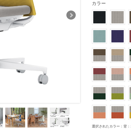
カラー
選択されたカラー：背：