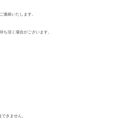
ご連絡いたします。
待ち頂く場合がございます。
はできません。