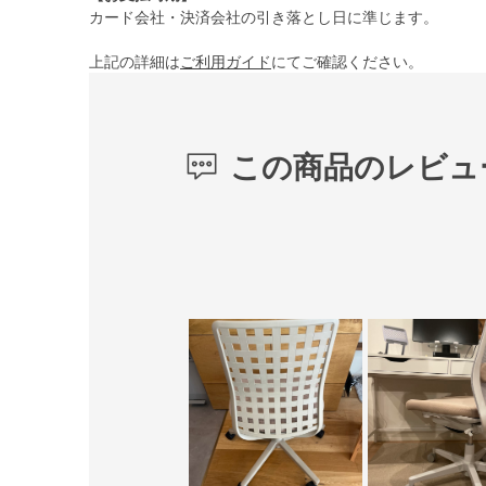
カード会社・決済会社の引き落とし日に準じます。
上記の詳細は
ご利用ガイド
にてご確認ください。
この商品のレビュ