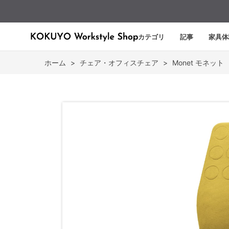
カテゴリ
記事
家具体
ホーム
>
チェア・オフィスチェア
>
Monet モネット