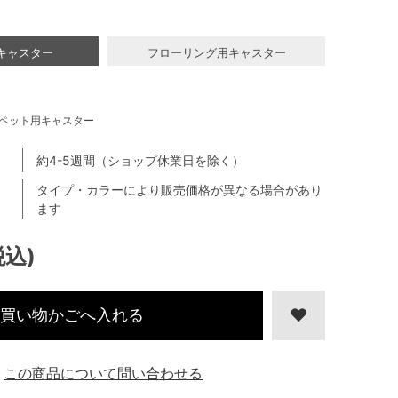
キャスター
フローリング用キャスター
ペット用キャスター
約4-5週間（ショップ休業日を除く）
タイプ・カラーにより販売価格が異なる場合があり
ます
税込)
買い物かごへ入れる
この商品について問い合わせる