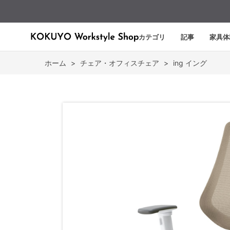
カテゴリ
記事
家具体
ホーム
>
チェア・オフィスチェア
>
ing イング