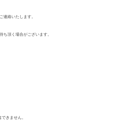
ご連絡いたします。
待ち頂く場合がございます。
はできません。