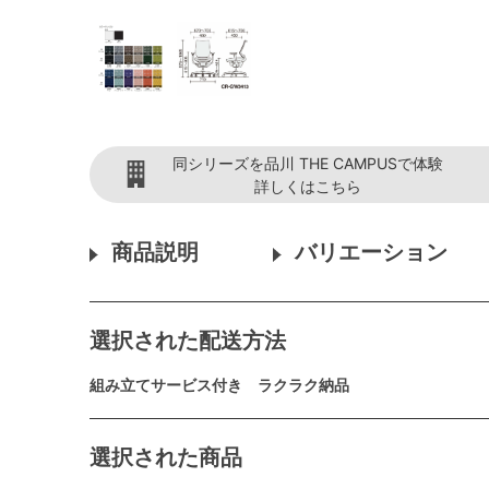
同シリーズを品川 THE CAMPUSで体験
詳しくはこちら
商品説明
バリエーション
選択された配送方法
組み立てサービス付き ラクラク納品
選択された商品