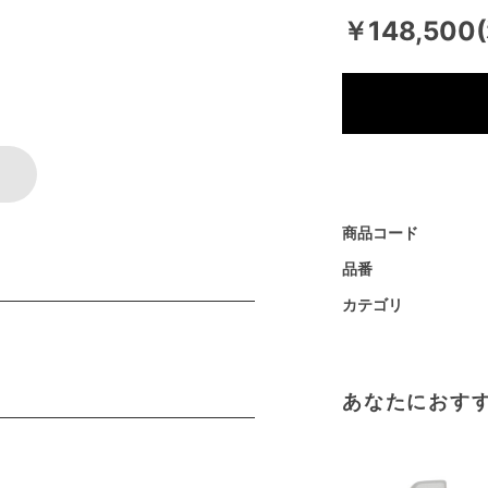
￥148,500
商品コード
品番
カテゴリ
あなたにおす