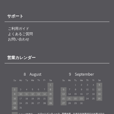
サポート
ご利用ガイド
よくあるご質問
お問い合わせ
営業カレンダー