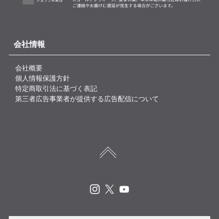
会社情報
会社概要
個人情報保護方針
特定商取引法に基づく表記
第三者広告事業者が提供する広告配信について
Instagram
X
Youtube