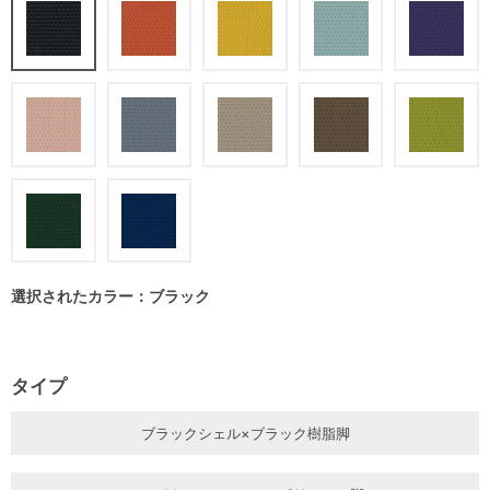
選択されたカラー：ブラック
タイプ
ブラックシェル×ブラック樹脂脚