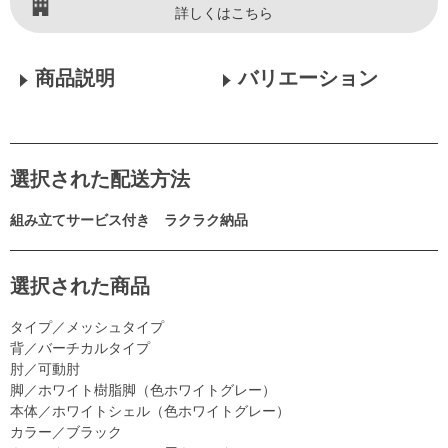
詳しくはこちら
商品説明
バリエーション
選択された配送方法
組み立てサービス付き ラクラク納品
選択された商品
タイプ／メッシュタイプ
背／バーチカルタイプ
肘／可動肘
脚／ホワイト樹脂脚（色ホワイトグレー）
本体／ホワイトシェル（色ホワイトグレー）
カラー／ブラック