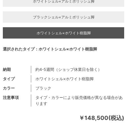
ホワイトシェル×アルミポリッシュ脚
ブラックシェル×アルミポリッシュ脚
ホワイトシェル×ホワイト樹脂脚
選択されたタイプ：ホワイトシェル×ホワイト樹脂脚
納期
約4-5週間（ショップ休業日を除く）
タイプ
ホワイトシェル×ホワイト樹脂脚
カラー
ブラック
注意事項
タイプ・カラーにより販売価格が異なる場合があ
ります
￥148,500(税込)