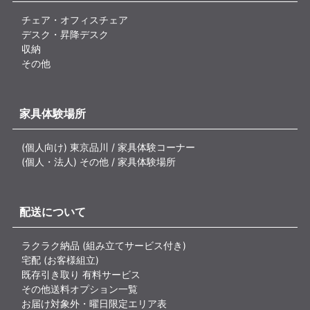
チェア・オフィスチェア
デスク・昇降デスク
収納
その他
家具体験場所
(個人向け) 東京品川 / 家具体験コーナー
(個人・法人) その他 / 家具体験場所
配送について
ラクラク納品 (組み立てサービス付き)
宅配 (お客様組立)
既存引き取り 有料サービス
その他送料オプション一覧
お届け対象外・曜日限定エリア表