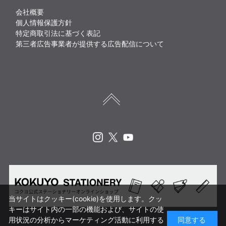
会社概要
個人情報保護方針
特定商取引法に基づく表記
第三者広告事業者が提供する広告配信について
Instagram
X
Youtube
当サイトはクッキー(cookie)を使用します。クッ
キーはサイト内の一部の機能および、サイトの使
用状況の分析からマーケティング活動に利用する
同意する