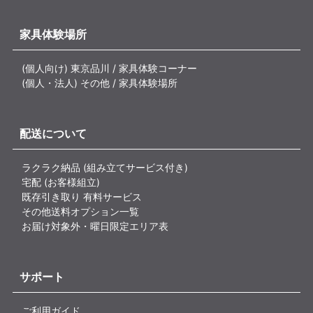
家具体験場所
(個人向け) 東京品川 / 家具体験コーナー
(個人・法人) その他 / 家具体験場所
配送について
ラクラク納品 (組み立てサービス付き)
宅配 (お客様組立)
既存引き取り 有料サービス
その他送料オプション一覧
お届け対象外・曜日限定エリア表
サポート
ご利用ガイド