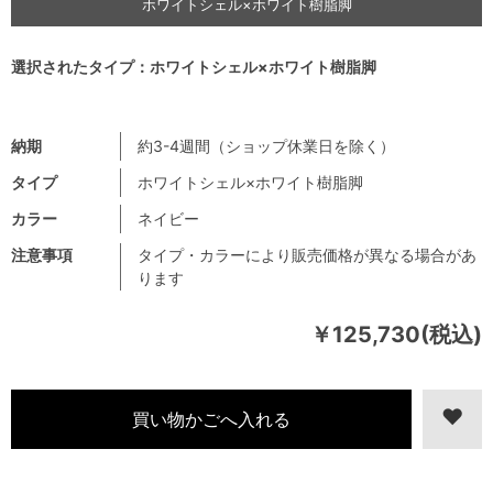
ホワイトシェル×ホワイト樹脂脚
選択されたタイプ：ホワイトシェル×ホワイト樹脂脚
納期
約3-4週間（ショップ休業日を除く）
タイプ
ホワイトシェル×ホワイト樹脂脚
カラー
ネイビー
注意事項
タイプ・カラーにより販売価格が異なる場合があ
ります
￥125,730(税込)