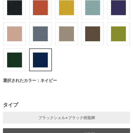
選択されたカラー：ネイビー
タイプ
ブラックシェル×ブラック樹脂脚