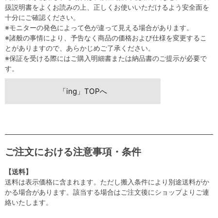
扱説明書をよくお読みの上、正しくお使いいただけるよう安全面を
十分にご確認ください。
※モニターの発色によって色が違って見える場合があります。
※諸般の事情により、予告なく商品の価格および仕様を変更するこ
とがありますので、あらかじめご了承ください。
※保証を受ける際にはご購入明細書または納品書のご提示が必要で
す。
「ing」TOPへ
ご注文における注意事項・条件
【送料】
送料は表示価格に含まれます。ただし搬入条件により別途送料がか
かる場合があります。該当する場合はご注文後にショップよりご連
絡いたします。