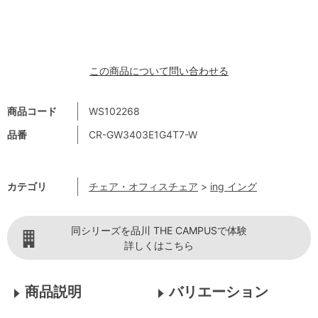
この商品について問い合わせる
商品コード
WS102268
品番
CR-GW3403E1G4T7-W
カテゴリ
チェア・オフィスチェア
>
ing イング
同シリーズを品川 THE CAMPUSで体験
詳しくはこちら
商品説明
バリエーション