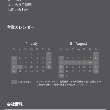
よくあるご質問
お問い合わせ
営業カレンダー
会社情報