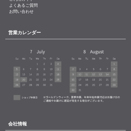
よくあるご質問
お問い合わせ
営業カレンダー
会社情報