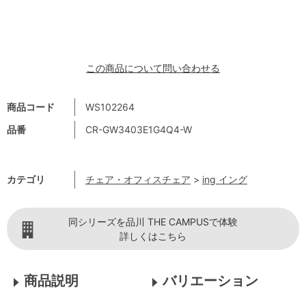
この商品について問い合わせる
商品コード
WS102264
品番
CR-GW3403E1G4Q4-W
カテゴリ
チェア・オフィスチェア
>
ing イング
同シリーズを品川 THE CAMPUSで体験
詳しくはこちら
商品説明
バリエーション