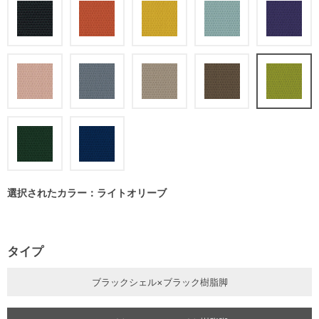
選択されたカラー：ライトオリーブ
タイプ
ブラックシェル×ブラック樹脂脚