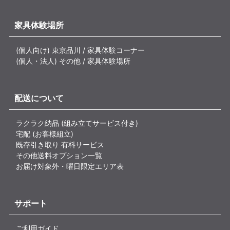
家具体験場所
(個人向け) 東京品川 / 家具体験コーナー
(個人・法人) その他 / 家具体験場所
配送について
ラクラク納品 (組み立てサービス付き)
宅配 (お客様組立)
既存引き取り 有料サービス
その他送料オプション一覧
お届け対象外・曜日限定エリア表
サポート
ご利用ガイド