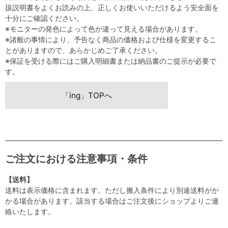
扱説明書をよくお読みの上、正しくお使いいただけるよう安全面を
十分にご確認ください。
※モニターの発色によって色が違って見える場合があります。
※諸般の事情により、予告なく商品の価格および仕様を変更するこ
とがありますので、あらかじめご了承ください。
※保証を受ける際にはご購入明細書または納品書のご提示が必要で
す。
「ing」TOPへ
ご注文における注意事項・条件
【送料】
送料は表示価格に含まれます。ただし搬入条件により別途送料がか
かる場合があります。該当する場合はご注文後にショップよりご連
絡いたします。