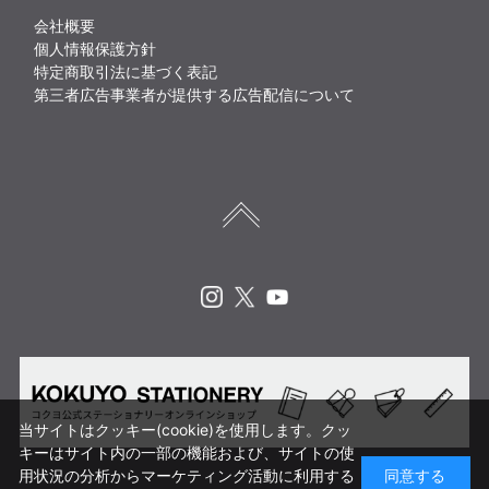
会社概要
個人情報保護方針
特定商取引法に基づく表記
第三者広告事業者が提供する広告配信について
Instagram
X
Youtube
当サイトはクッキー(cookie)を使用します。クッ
キーはサイト内の一部の機能および、サイトの使
用状況の分析からマーケティング活動に利用する
同意する