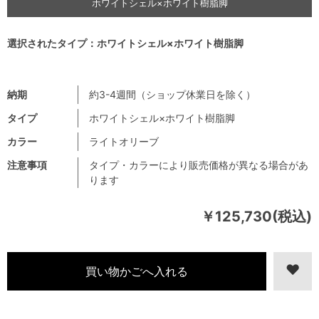
ホワイトシェル×ホワイト樹脂脚
選択されたタイプ：ホワイトシェル×ホワイト樹脂脚
納期
約3-4週間（ショップ休業日を除く）
タイプ
ホワイトシェル×ホワイト樹脂脚
カラー
ライトオリーブ
注意事項
タイプ・カラーにより販売価格が異なる場合があ
ります
￥125,730(税込)