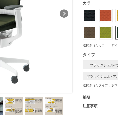
カラー
選択されたカラー：ディ
タイプ
ブラックシェル×
ブラックシェル×ア
選択されたタイプ：ホワ
納期
注意事項