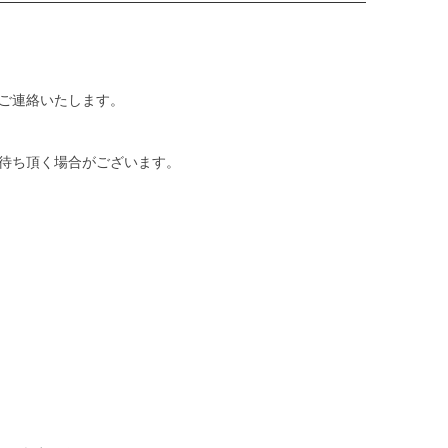
ご連絡いたします。
待ち頂く場合がございます。