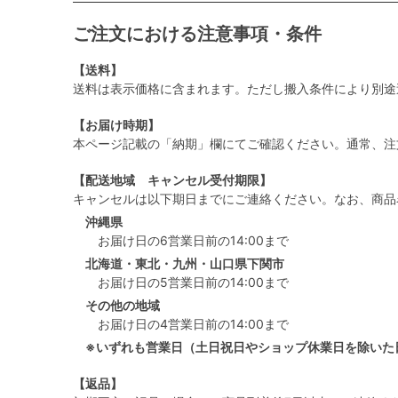
ご注文における注意事項・条件
【送料】
送料は表示価格に含まれます。ただし搬入条件により別途
【お届け時期】
本ページ記載の「納期」欄にてご確認ください。通常、注
【配送地域 キャンセル受付期限】
キャンセルは以下期日までにご連絡ください。なお、商品
沖縄県
お届け日の6営業日前の14:00まで
北海道・東北・九州・山口県下関市
お届け日の5営業日前の14:00まで
その他の地域
お届け日の4営業日前の14:00まで
※いずれも営業日（土日祝日やショップ休業日を除いた
【返品】