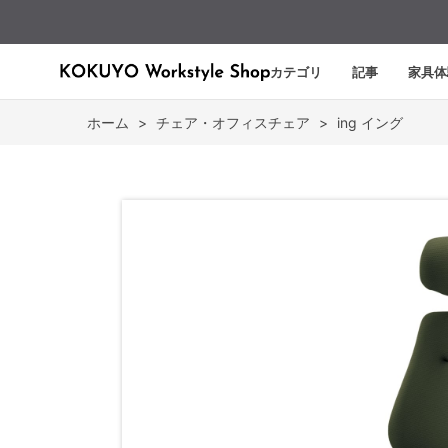
カテゴリ
記事
家具体
ホーム
>
チェア・オフィスチェア
>
ing イング