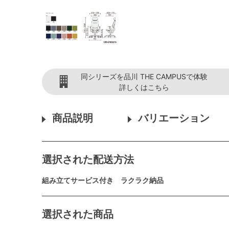
同シリーズを品川 THE CAMPUSで体験
詳しくはこちら
商品説明
バリエーション
選択された配送方法
組み立てサービス付き ラクラク納品
選択された商品