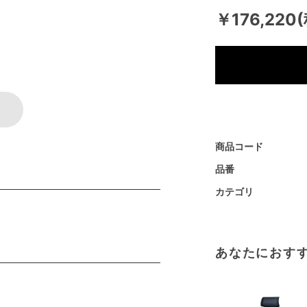
￥176,220
商品コード
品番
カテゴリ
あなたにおす