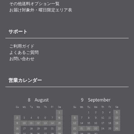
その他送料オプション一覧
お届け対象外・曜日限定エリア表
サポート
ご利用ガイド
よくあるご質問
お問い合わせ
営業カレンダー