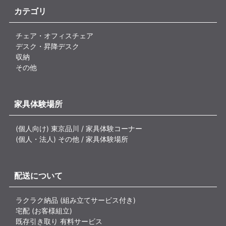
カテゴリ
チェア・オフィスチェア
デスク・昇降デスク
収納
その他
家具体験場所
(個人向け) 東京品川 / 家具体験コーナー
(個人・法人) その他 / 家具体験場所
配送について
ラクラク納品 (組み立てサービス付き)
宅配 (お客様組立)
既存引き取り 有料サービス