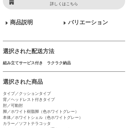
詳しくはこちら
商品説明
バリエーション
選択された配送方法
組み立てサービス付き ラクラク納品
選択された商品
タイプ／クッションタイプ
背／ヘッドレスト付きタイプ
肘／可動肘
脚／ホワイト樹脂脚（色ホワイトグレー）
本体／ホワイトシェル（色ホワイトグレー）
カラー／ソフトテラコッタ