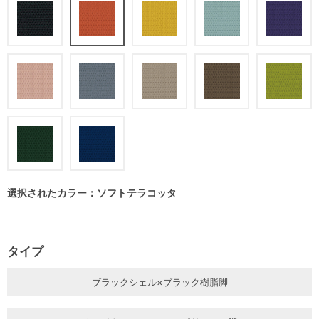
選択されたカラー：ソフトテラコッタ
タイプ
ブラックシェル×ブラック樹脂脚