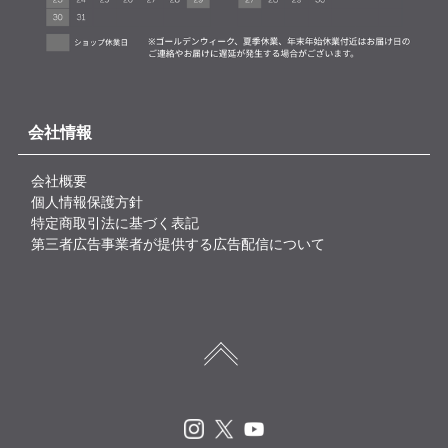
会社情報
会社概要
個人情報保護方針
特定商取引法に基づく表記
第三者広告事業者が提供する広告配信について
Instagram
X
Youtube