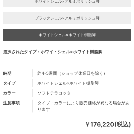
ホワイトシェル×アルミポリッシュ脚
ブラックシェル×アルミポリッシュ脚
ホワイトシェル×ホワイト樹脂脚
選択されたタイプ：ホワイトシェル×ホワイト樹脂脚
納期
約4-5週間（ショップ休業日を除く）
タイプ
ホワイトシェル×ホワイト樹脂脚
カラー
ソフトテラコッタ
注意事項
タイプ・カラーにより販売価格が異なる場合があ
ります
￥176,220(税込)