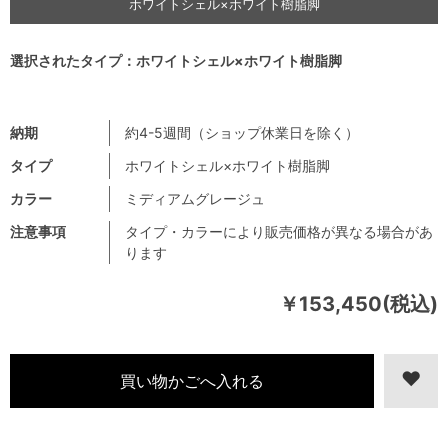
ホワイトシェル×ホワイト樹脂脚
選択されたタイプ：ホワイトシェル×ホワイト樹脂脚
納期
約4-5週間（ショップ休業日を除く）
タイプ
ホワイトシェル×ホワイト樹脂脚
カラー
ミディアムグレージュ
注意事項
タイプ・カラーにより販売価格が異なる場合があ
ります
￥153,450(税込)