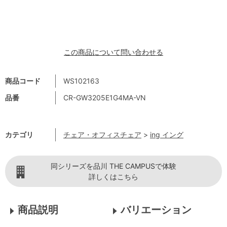
この商品について問い合わせる
商品コード
WS102163
品番
CR-GW3205E1G4MA-VN
カテゴリ
チェア・オフィスチェア
>
ing イング
同シリーズを品川 THE CAMPUSで体験
詳しくはこちら
商品説明
バリエーション