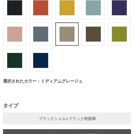
選択されたカラー：ミディアムグレージュ
タイプ
ブラックシェル×ブラック樹脂脚