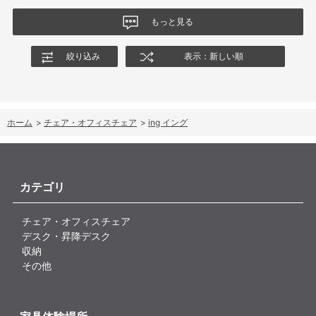
もっと見る
絞り込み
表示：新しい順
ホーム
>
チェア・オフィスチェア
>
ing イング
カテゴリ
チェア・オフィスチェア
デスク・昇降デスク
収納
その他