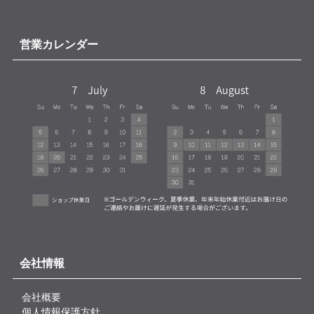
営業カレンダー
会社情報
会社概要
個人情報保護方針