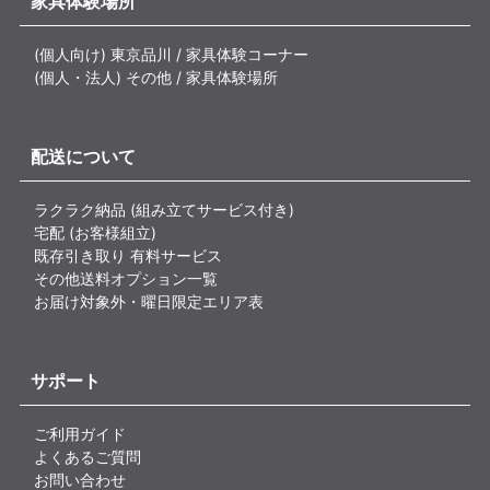
家具体験場所
(個人向け) 東京品川 / 家具体験コーナー
(個人・法人) その他 / 家具体験場所
配送について
ラクラク納品 (組み立てサービス付き)
宅配 (お客様組立)
既存引き取り 有料サービス
その他送料オプション一覧
お届け対象外・曜日限定エリア表
サポート
ご利用ガイド
よくあるご質問
お問い合わせ