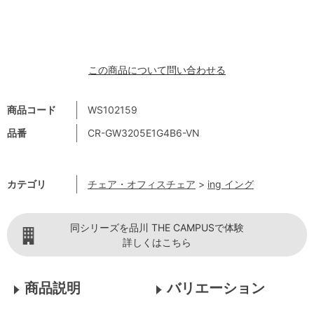
この商品について問い合わせる
商品コード
WS102159
品番
CR-GW3205E1G4B6-VN
カテゴリ
チェア・オフィスチェア
>
ing イング
同シリーズを品川 THE CAMPUSで体験
詳しくはこちら
商品説明
バリエーション