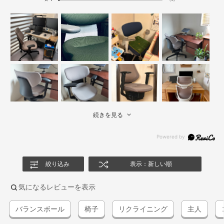
続きを見る
絞り込み
表示：新しい順
気になるレビューを表示
バランスボール
椅子
リクライニング
主人