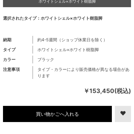
ホワイトシェル×ホワイト樹脂脚
選択されたタイプ：ホワイトシェル×ホワイト樹脂脚
納期
約4-5週間（ショップ休業日を除く）
タイプ
ホワイトシェル×ホワイト樹脂脚
カラー
ブラック
注意事項
タイプ・カラーにより販売価格が異なる場合があ
ります
￥153,450(税込)