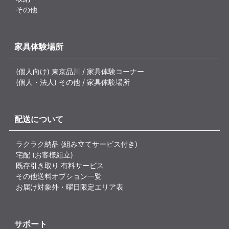
その他
家具体験場所
(個人向け) 東京品川 / 家具体験コーナー
(個人・法人) その他 / 家具体験場所
配送について
ラクラク納品 (組み立てサービス付き)
宅配 (お客様組立)
既存引き取り 有料サービス
その他送料オプション一覧
お届け対象外・曜日限定エリア表
サポート