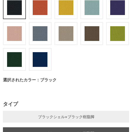
選択されたカラー：ブラック
タイプ
ブラックシェル×ブラック樹脂脚