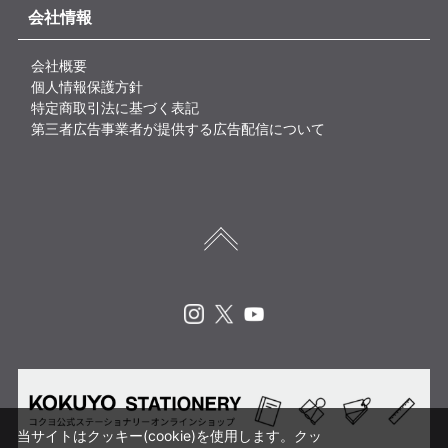
会社情報
会社概要
個人情報保護方針
特定商取引法に基づく表記
第三者広告事業者が提供する広告配信について
Instagram
X
Youtube
当サイトはクッキー(cookie)を使用します。クッ