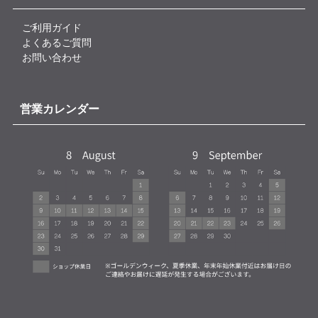
ご利用ガイド
よくあるご質問
お問い合わせ
営業カレンダー