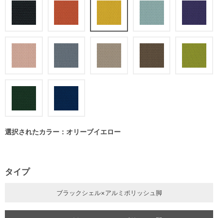
選択されたカラー：オリーブイエロー
タイプ
ブラックシェル×アルミポリッシュ脚