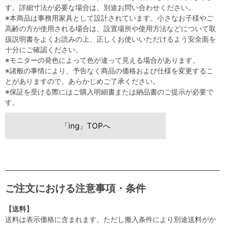
す。詳細寸法が必要な場合は、別途お問い合わせください。
※本商品は事務用家具として設計されています。小さなお子様やご
高齢の方が使用される場合は、設置場所や使用方法などについて取
扱説明書をよくお読みの上、正しくお使いいただけるよう安全面を
十分にご確認ください。
※モニターの発色によって色が違って見える場合があります。
※諸般の事情により、予告なく商品の価格および仕様を変更するこ
とがありますので、あらかじめご了承ください。
※保証を受ける際にはご購入明細書または納品書のご提示が必要で
す。
「ing」TOPへ
ご注文における注意事項・条件
【送料】
送料は表示価格に含まれます。ただし搬入条件により別途送料がか