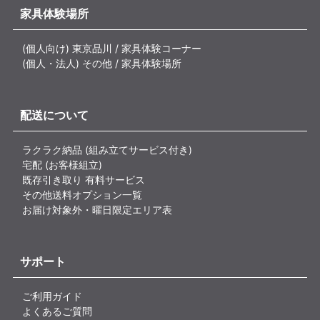
家具体験場所
(個人向け) 東京品川 / 家具体験コーナー
(個人・法人) その他 / 家具体験場所
配送について
ラクラク納品 (組み立てサービス付き)
宅配 (お客様組立)
既存引き取り 有料サービス
その他送料オプション一覧
お届け対象外・曜日限定エリア表
サポート
ご利用ガイド
よくあるご質問