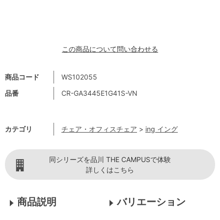
この商品について問い合わせる
商品コード
WS102055
品番
CR-GA3445E1G41S-VN
カテゴリ
チェア・オフィスチェア
>
ing イング
同シリーズを品川 THE CAMPUSで体験
詳しくはこちら
商品説明
バリエーション