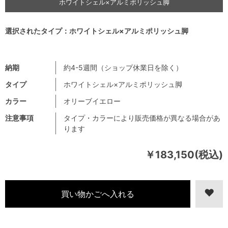
ホワイトシェル×アルミポリッシュ脚
選択されたタイプ：ホワイトシェル×アルミポリッシュ脚
納期
約4-5週間（ショップ休業日を除く）
タイプ
ホワイトシェル×アルミポリッシュ脚
カラー
オリーブイエロー
注意事項
タイプ・カラーにより販売価格が異なる場合があ
ります
￥183,150(税込)