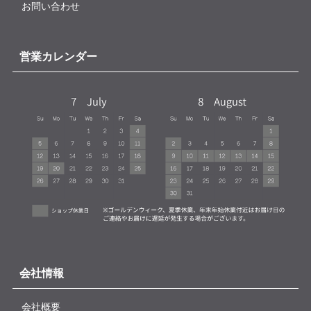
お問い合わせ
営業カレンダー
会社情報
会社概要