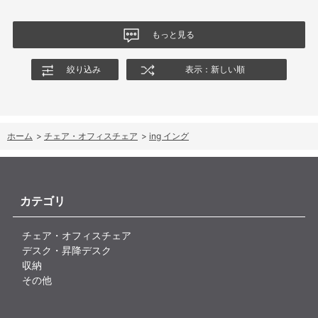
もっと見る
絞り込み
表示：新しい順
ホーム
>
チェア・オフィスチェア
>
ing イング
カテゴリ
チェア・オフィスチェア
デスク・昇降デスク
収納
その他