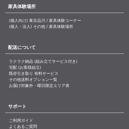
家具体験場所
(個人向け) 東京品川 / 家具体験コーナー
(個人・法人) その他 / 家具体験場所
配送について
ラクラク納品 (組み立てサービス付き)
宅配 (お客様組立)
既存引き取り 有料サービス
その他送料オプション一覧
お届け対象外・曜日限定エリア表
サポート
ご利用ガイド
よくあるご質問