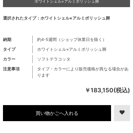
ホワイトシェル×アルミポリッシュ脚
選択されたタイプ：ホワイトシェル×アルミポリッシュ脚
納期
約4-5週間（ショップ休業日を除く）
タイプ
ホワイトシェル×アルミポリッシュ脚
カラー
ソフトテラコッタ
注意事項
タイプ・カラーにより販売価格が異なる場合があ
ります
￥183,150(税込)