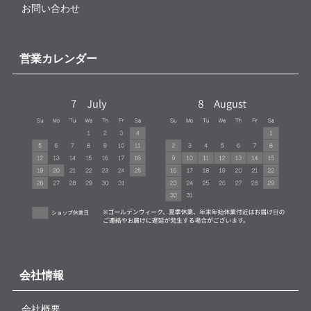
お問い合わせ
営業カレンダー
会社情報
会社概要