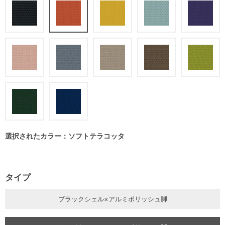
選択されたカラー：ソフトテラコッタ
タイプ
ブラックシェル×アルミポリッシュ脚