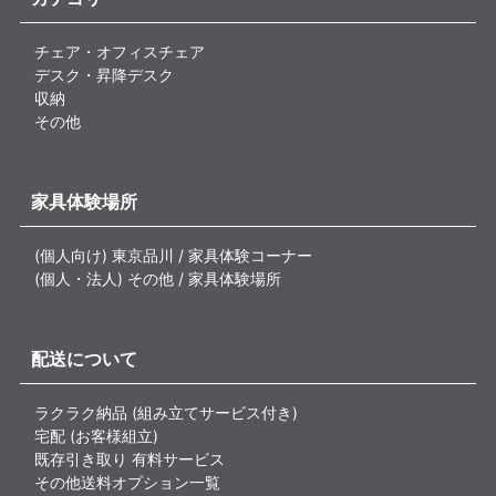
チェア・オフィスチェア
デスク・昇降デスク
収納
その他
家具体験場所
(個人向け) 東京品川 / 家具体験コーナー
(個人・法人) その他 / 家具体験場所
配送について
ラクラク納品 (組み立てサービス付き)
宅配 (お客様組立)
既存引き取り 有料サービス
その他送料オプション一覧