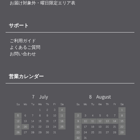
お届け対象外・曜日限定エリア表
サポート
ご利用ガイド
よくあるご質問
お問い合わせ
営業カレンダー