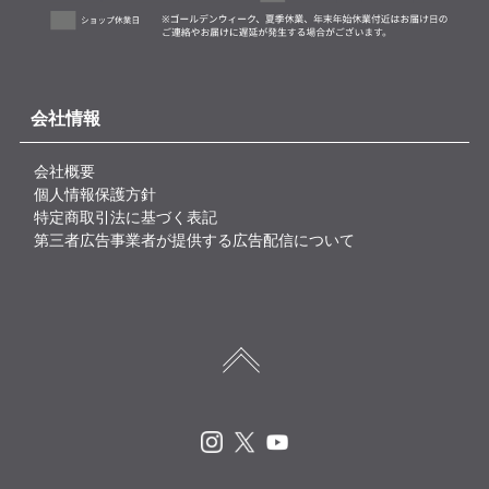
会社情報
会社概要
個人情報保護方針
特定商取引法に基づく表記
第三者広告事業者が提供する広告配信について
Instagram
X
Youtube