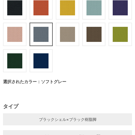
選択されたカラー：ソフトグレー
タイプ
ブラックシェル×ブラック樹脂脚