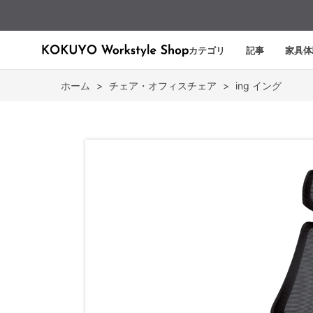
カテゴリ
記事
家具体
ホーム
>
チェア・オフィスチェア
>
ing イング