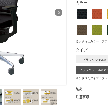
カラー
選択されたカラー：ブラ
タイプ
ブラックシェル×
ブラックシェル×ア
選択されたタイプ：ブラ
納期
注意事項