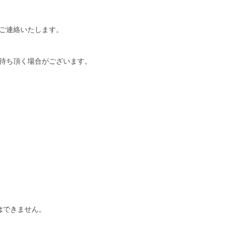
ご連絡いたします。
待ち頂く場合がございます。
はできません。