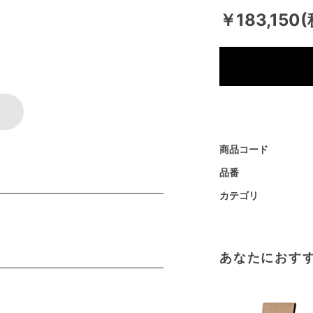
￥183,150
商品コード
品番
カテゴリ
あなたにおす