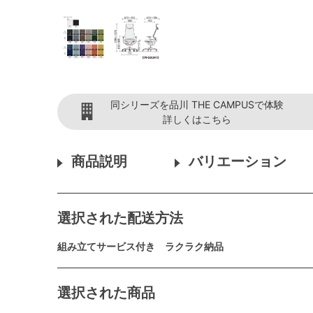
同シリーズを品川 THE CAMPUSで体験
詳しくはこちら
商品説明
バリエーション
選択された配送方法
組み立てサービス付き ラクラク納品
選択された商品