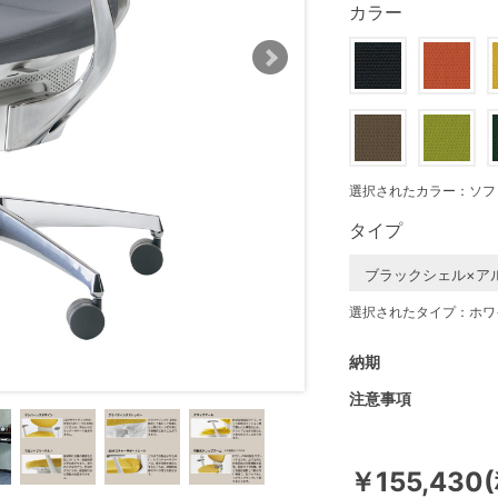
カラー
選択されたカラー：ソフ
タイプ
ブラックシェル×ア
選択されたタイプ：ホワ
納期
注意事項
￥155,430