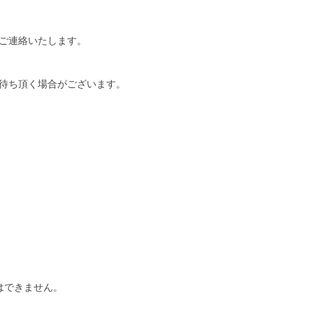
ご連絡いたします。
待ち頂く場合がございます。
はできません。