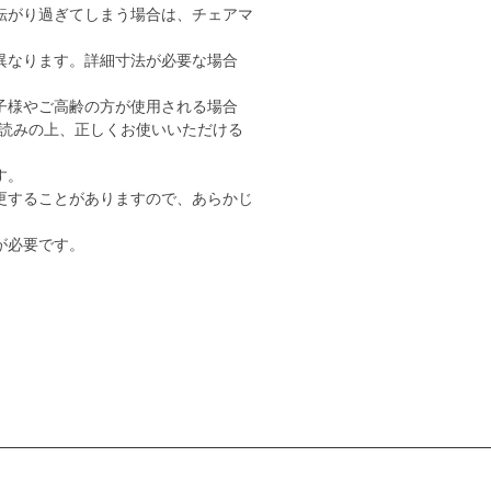
転がり過ぎてしまう場合は、チェアマ
異なります。詳細寸法が必要な場合
子様やご高齢の方が使用される場合
読みの上、正しくお使いいただける
す。
更することがありますので、あらかじ
が必要です。