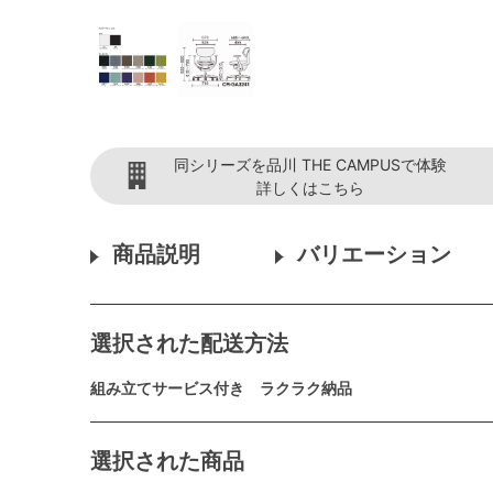
同シリーズを品川 THE CAMPUSで体験
詳しくはこちら
商品説明
バリエーション
選択された配送方法
組み立てサービス付き ラクラク納品
選択された商品