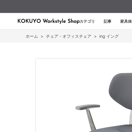
カテゴリ
記事
家具体
ホーム
>
チェア・オフィスチェア
>
ing イング