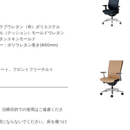
ラブウレタン（布）ポリエステル
ル（クッション）モールドウレタン
タンスキンモールド
：ポリウレタン巻き(Φ60mm)
シート、フロントフリーチルト
。治療目的での使用はご遠慮くださ
用にならないでください。床を傷つけ