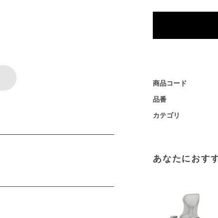
商品コード
品番
カテゴリ
あなたにおす