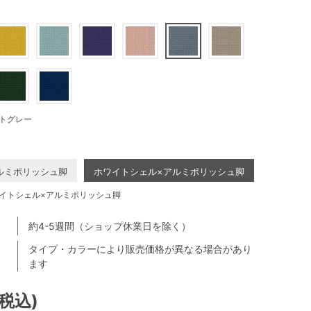
トグレー
ルミポリッシュ脚
ホワイトシェル×アルミポリッシュ脚
イトシェル×アルミポリッシュ脚
約4-5週間（ショップ休業日を除く）
タイプ・カラーにより販売価格が異なる場合があり
ます
(税込)